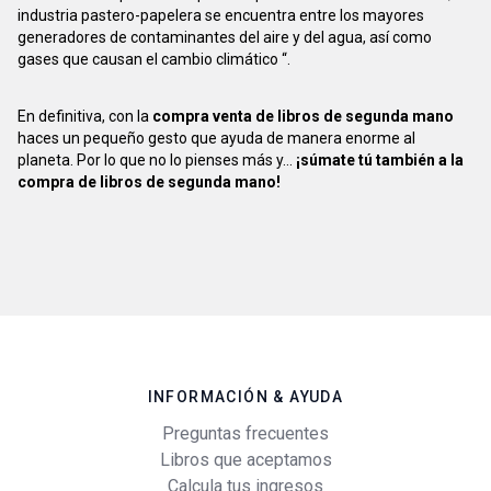
industria pastero-papelera se encuentra entre los mayores
generadores de contaminantes del aire y del agua, así como
gases que causan el cambio climático “.
En definitiva, con la
compra venta de libros de segunda mano
haces un pequeño gesto que ayuda de manera enorme al
planeta. Por lo que no lo pienses más y...
¡súmate tú también a la
compra de libros de segunda mano!
INFORMACIÓN & AYUDA
Preguntas frecuentes
Libros que aceptamos
Calcula tus ingresos