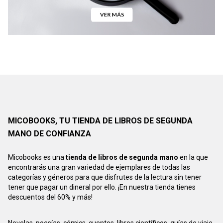
MICOBOOKS, TU TIENDA DE LIBROS DE SEGUNDA
MANO DE CONFIANZA
Micobooks es una
tienda de libros de segunda mano
en la que
encontrarás una gran variedad de ejemplares de todas las
categorías y géneros para que disfrutes de la lectura sin tener
tener que pagar un dineral por ello. ¡En nuestra tienda tienes
descuentos del 60% y más!