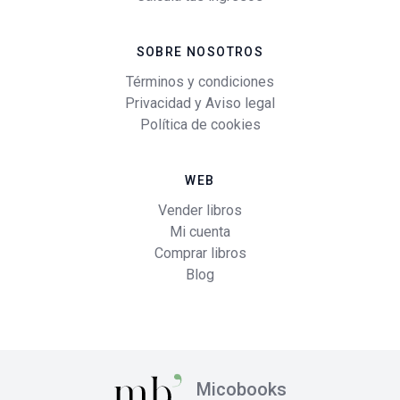
SOBRE NOSOTROS
Términos y condiciones
Privacidad y Aviso legal
Política de cookies
WEB
Vender libros
Mi cuenta
Comprar libros
Blog
Micobooks