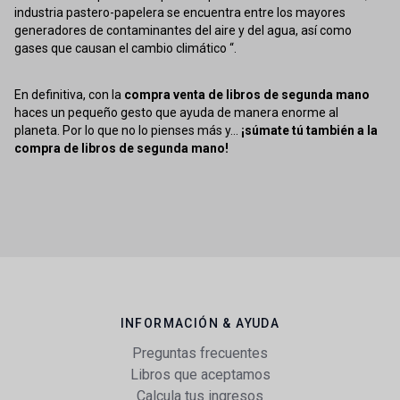
industria pastero-papelera se encuentra entre los mayores
generadores de contaminantes del aire y del agua, así como
gases que causan el cambio climático “.
En definitiva, con la
compra venta de libros de segunda mano
haces un pequeño gesto que ayuda de manera enorme al
planeta. Por lo que no lo pienses más y...
¡súmate tú también a la
compra de libros de segunda mano!
INFORMACIÓN & AYUDA
Preguntas frecuentes
Libros que aceptamos
Calcula tus ingresos