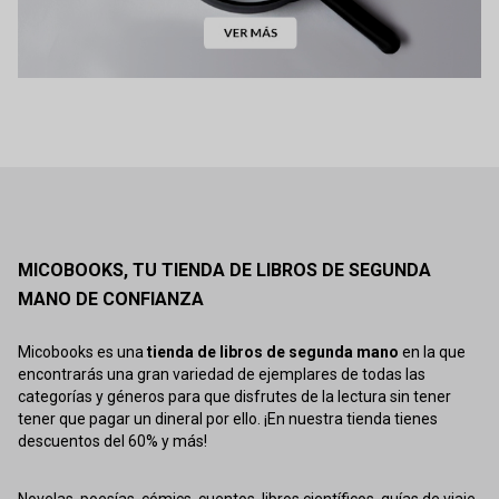
MICOBOOKS, TU TIENDA DE LIBROS DE SEGUNDA
MANO DE CONFIANZA
Micobooks es una
tienda de libros de segunda mano
en la que
encontrarás una gran variedad de ejemplares de todas las
categorías y géneros para que disfrutes de la lectura sin tener
tener que pagar un dineral por ello. ¡En nuestra tienda tienes
descuentos del 60% y más!