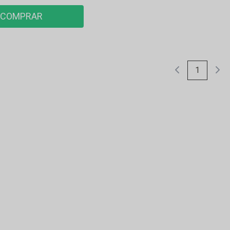
COMPRAR
1