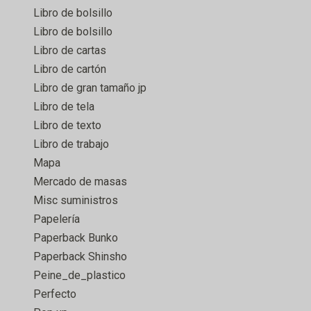
Libro de bolsillo
Libro de bolsillo
Libro de cartas
Libro de cartón
Libro de gran tamaño jp
Libro de tela
Libro de texto
Libro de trabajo
Mapa
Mercado de masas
Misc suministros
Papelería
Paperback Bunko
Paperback Shinsho
Peine_de_plastico
Perfecto