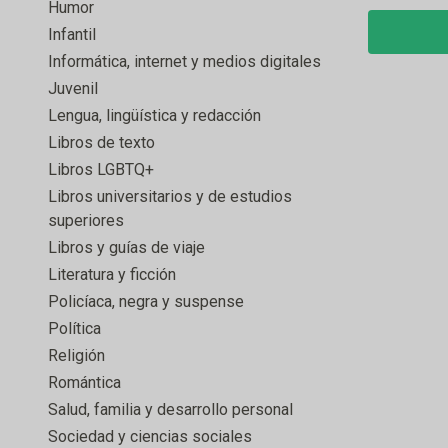
Humor
Infantil
Informática, internet y medios digitales
Juvenil
Lengua, lingüística y redacción
Libros de texto
Libros LGBTQ+
Libros universitarios y de estudios
superiores
Libros y guías de viaje
Literatura y ficción
Policíaca, negra y suspense
Política
Religión
Romántica
Salud, familia y desarrollo personal
Sociedad y ciencias sociales