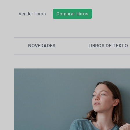
Vender libros
Comprar libros
NOVEDADES
LIBROS DE TEXTO