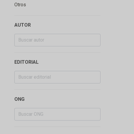
Otros
AUTOR
EDITORIAL
ONG