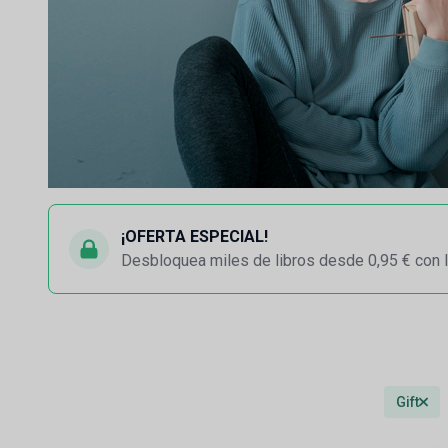
¡OFERTA ESPECIAL!
Desbloquea miles de libros desde 0,95 € con l
Gift