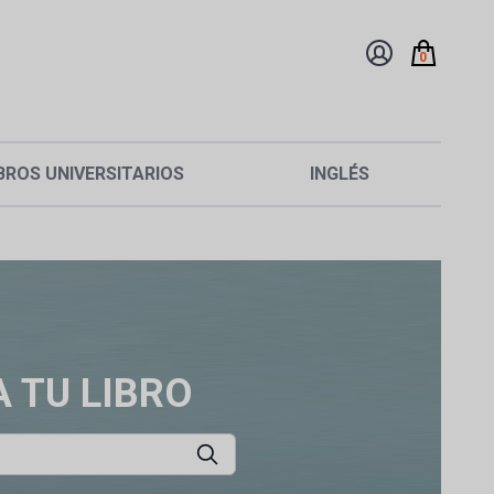
0
BROS UNIVERSITARIOS
INGLÉS
 TU LIBRO