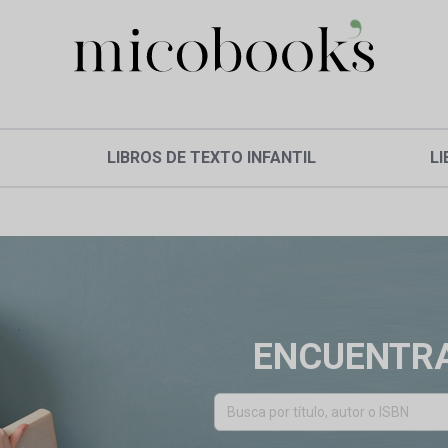
LIBROS DE TEXTO INFANTIL
LI
ENCUENTRA