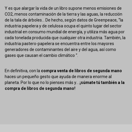
Y es que alargar la vida de un libro supone menos emisiones de
CO2, menos contaminación de la tierra y las aguas, la reducción
de la tala de árboles... De hecho, según datos de Greenpeace, “la
industria papelera y de celulosa ocupa el quinto lugar del sector
industrial en consumo mundial de energía, y utiliza más agua por
cada tonelada producida que cualquier otra industria. También, la
industria pastero-papelera se encuentra entre los mayores
generadores de contaminantes del aire y del agua, así como
gases que causan el cambio climático “.
En definitiva, con la
compra venta de libros de segunda mano
haces un pequeño gesto que ayuda de manera enorme al
planeta. Por lo que no lo pienses más y...
¡súmate tú también a la
compra de libros de segunda mano!