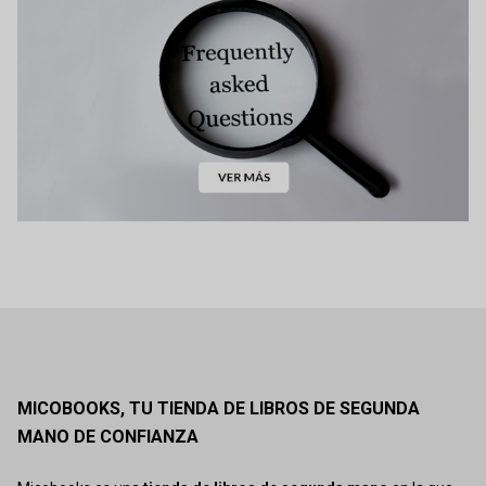
MICOBOOKS, TU TIENDA DE LIBROS DE SEGUNDA
MANO DE CONFIANZA