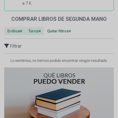
a 7 €.
COMPRAR LIBROS DE SEGUNDA MANO
Erótica
Turco
Quitar filtros
Filtrar
Lo sentimos, no hemos podido encontrar ningún resultado.