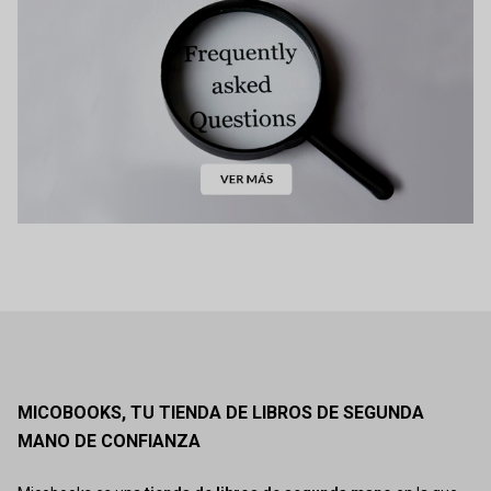
MICOBOOKS, TU TIENDA DE LIBROS DE SEGUNDA
MANO DE CONFIANZA