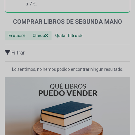
a 7 €.
COMPRAR LIBROS DE SEGUNDA MANO
Erótica
Checo
Quitar filtros
Filtrar
Lo sentimos, no hemos podido encontrar ningún resultado.