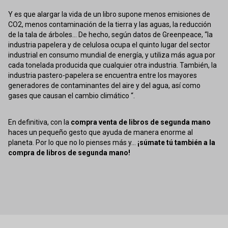
Y es que alargar la vida de un libro supone menos emisiones de
CO2, menos contaminación de la tierra y las aguas, la reducción
de la tala de árboles... De hecho, según datos de Greenpeace, “la
industria papelera y de celulosa ocupa el quinto lugar del sector
industrial en consumo mundial de energía, y utiliza más agua por
cada tonelada producida que cualquier otra industria. También, la
industria pastero-papelera se encuentra entre los mayores
generadores de contaminantes del aire y del agua, así como
gases que causan el cambio climático “.
En definitiva, con la
compra venta de libros de segunda mano
haces un pequeño gesto que ayuda de manera enorme al
planeta. Por lo que no lo pienses más y...
¡súmate tú también a la
compra de libros de segunda mano!