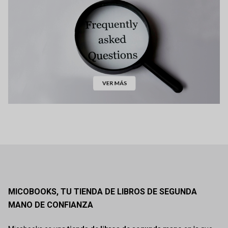
MICOBOOKS, TU TIENDA DE LIBROS DE SEGUNDA
MANO DE CONFIANZA