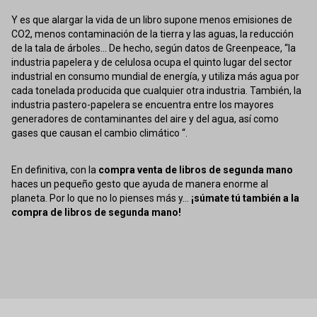
Y es que alargar la vida de un libro supone menos emisiones de
CO2, menos contaminación de la tierra y las aguas, la reducción
de la tala de árboles... De hecho, según datos de Greenpeace, “la
industria papelera y de celulosa ocupa el quinto lugar del sector
industrial en consumo mundial de energía, y utiliza más agua por
cada tonelada producida que cualquier otra industria. También, la
industria pastero-papelera se encuentra entre los mayores
generadores de contaminantes del aire y del agua, así como
gases que causan el cambio climático “.
En definitiva, con la
compra venta de libros de segunda mano
haces un pequeño gesto que ayuda de manera enorme al
planeta. Por lo que no lo pienses más y...
¡súmate tú también a la
compra de libros de segunda mano!