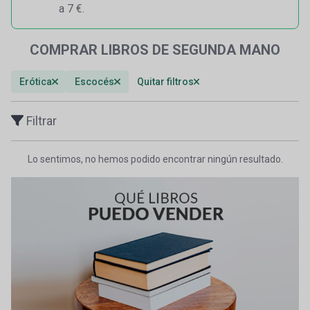
a 7 €.
COMPRAR LIBROS DE SEGUNDA MANO
Erótica
Escocés
Quitar filtros
Filtrar
Lo sentimos, no hemos podido encontrar ningún resultado.