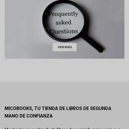
MICOBOOKS, TU TIENDA DE LIBROS DE SEGUNDA
MANO DE CONFIANZA