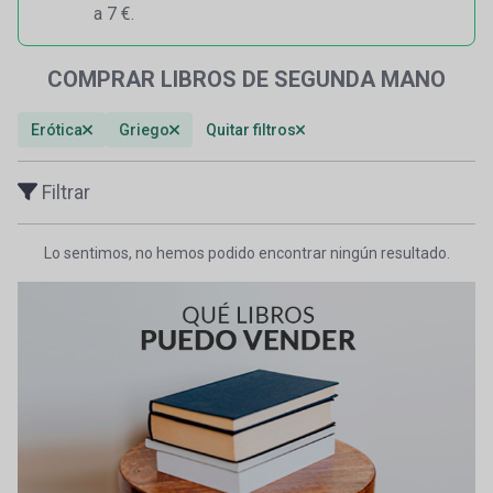
a 7 €.
COMPRAR LIBROS DE SEGUNDA MANO
Erótica
Griego
Quitar filtros
Filtrar
Lo sentimos, no hemos podido encontrar ningún resultado.