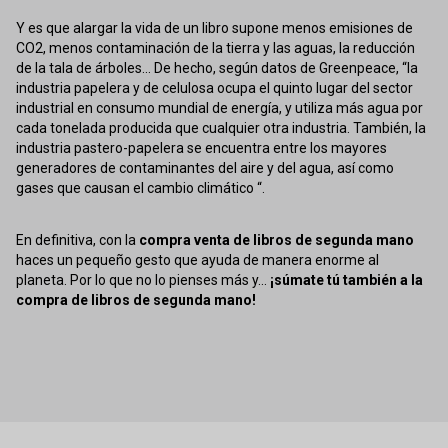
Y es que alargar la vida de un libro supone menos emisiones de
CO2, menos contaminación de la tierra y las aguas, la reducción
de la tala de árboles... De hecho, según datos de Greenpeace, “la
industria papelera y de celulosa ocupa el quinto lugar del sector
industrial en consumo mundial de energía, y utiliza más agua por
cada tonelada producida que cualquier otra industria. También, la
industria pastero-papelera se encuentra entre los mayores
generadores de contaminantes del aire y del agua, así como
gases que causan el cambio climático “.
En definitiva, con la
compra venta de libros de segunda mano
haces un pequeño gesto que ayuda de manera enorme al
planeta. Por lo que no lo pienses más y...
¡súmate tú también a la
compra de libros de segunda mano!