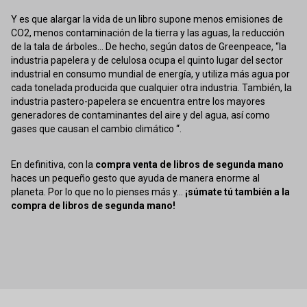
Y es que alargar la vida de un libro supone menos emisiones de
CO2, menos contaminación de la tierra y las aguas, la reducción
de la tala de árboles... De hecho, según datos de Greenpeace, “la
industria papelera y de celulosa ocupa el quinto lugar del sector
industrial en consumo mundial de energía, y utiliza más agua por
cada tonelada producida que cualquier otra industria. También, la
industria pastero-papelera se encuentra entre los mayores
generadores de contaminantes del aire y del agua, así como
gases que causan el cambio climático “.
En definitiva, con la
compra venta de libros de segunda mano
haces un pequeño gesto que ayuda de manera enorme al
planeta. Por lo que no lo pienses más y...
¡súmate tú también a la
compra de libros de segunda mano!