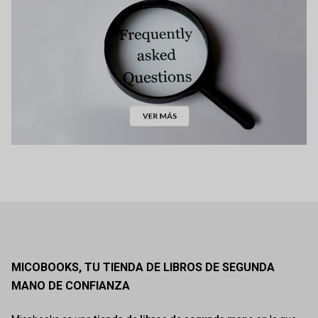
MICOBOOKS, TU TIENDA DE LIBROS DE SEGUNDA
MANO DE CONFIANZA