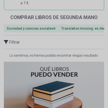
a 7 €.
COMPRAR LIBROS DE SEGUNDA MANO
Sociedad y ciencias sociales
Translation missing: es.ite
Filtrar
Lo sentimos, no hemos podido encontrar ningún resultado.