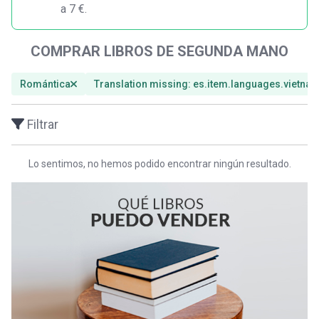
a 7 €.
COMPRAR LIBROS DE SEGUNDA MANO
Romántica
Translation missing: es.item.languages.vietna
Filtrar
Lo sentimos, no hemos podido encontrar ningún resultado.