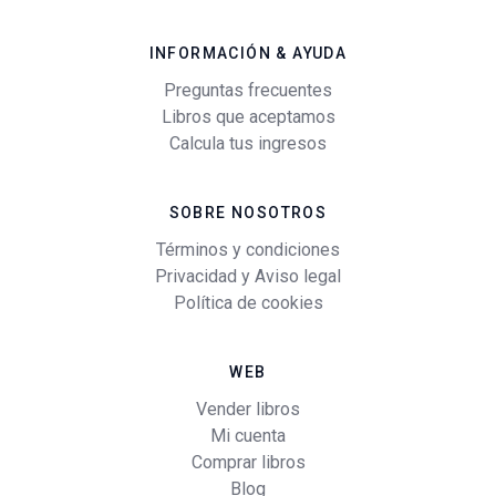
INFORMACIÓN & AYUDA
Preguntas frecuentes
Libros que aceptamos
Calcula tus ingresos
SOBRE NOSOTROS
Términos y condiciones
Privacidad y Aviso legal
Política de cookies
WEB
Vender libros
Mi cuenta
Comprar libros
Blog