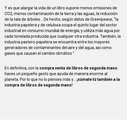
Y es que alargar la vida de un libro supone menos emisiones de
CO2, menos contaminación de la tierra y las aguas, la reducción
de la tala de árboles... De hecho, según datos de Greenpeace, “la
industria papelera y de celulosa ocupa el quinto lugar del sector
industrial en consumo mundial de energía, y utiliza más agua por
cada tonelada producida que cualquier otra industria. También, la
industria pastero-papelera se encuentra entre los mayores
generadores de contaminantes del aire y del agua, así como
gases que causan el cambio climático “.
En definitiva, con la
compra venta de libros de segunda mano
haces un pequeño gesto que ayuda de manera enorme al
planeta. Por lo que no lo pienses más y...
¡súmate tú también a la
compra de libros de segunda mano!