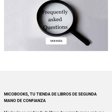
MICOBOOKS, TU TIENDA DE LIBROS DE SEGUNDA
MANO DE CONFIANZA