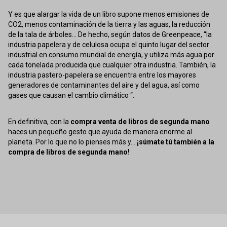
Y es que alargar la vida de un libro supone menos emisiones de
CO2, menos contaminación de la tierra y las aguas, la reducción
de la tala de árboles... De hecho, según datos de Greenpeace, “la
industria papelera y de celulosa ocupa el quinto lugar del sector
industrial en consumo mundial de energía, y utiliza más agua por
cada tonelada producida que cualquier otra industria. También, la
industria pastero-papelera se encuentra entre los mayores
generadores de contaminantes del aire y del agua, así como
gases que causan el cambio climático “.
En definitiva, con la
compra venta de libros de segunda mano
haces un pequeño gesto que ayuda de manera enorme al
planeta. Por lo que no lo pienses más y...
¡súmate tú también a la
compra de libros de segunda mano!