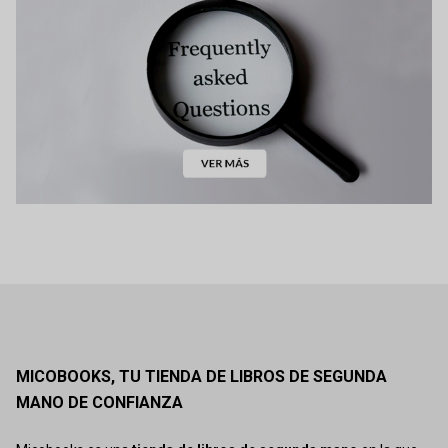
MICOBOOKS, TU TIENDA DE LIBROS DE SEGUNDA
MANO DE CONFIANZA