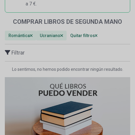
a 7 €.
COMPRAR LIBROS DE SEGUNDA MANO
Romántica
Ucraniano
Quitar filtros
Filtrar
Lo sentimos, no hemos podido encontrar ningún resultado.