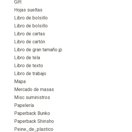
Gift
Hojas sueltas
Libro de bolsillo
Libro de bolsillo
Libro de cartas
Libro de cartón
Libro de gran tamaño jp
Libro de tela
Libro de texto
Libro de trabajo
Mapa
Mercado de masas
Misc suministros
Papelería
Paperback Bunko
Paperback Shinsho
Peine_de_plastico