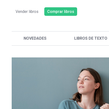
Vender libros
Comprar libros
NOVEDADES
LIBROS DE TEXTO