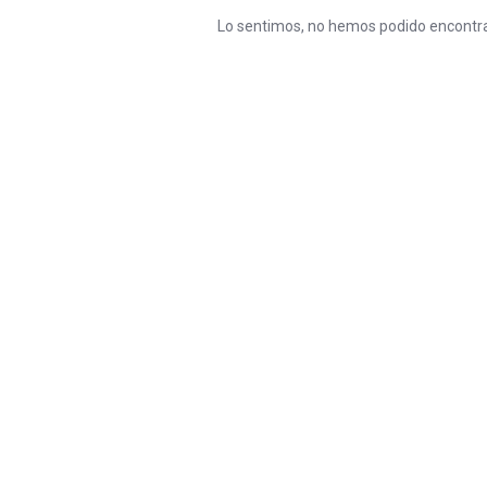
Lo sentimos, no hemos podido encontra