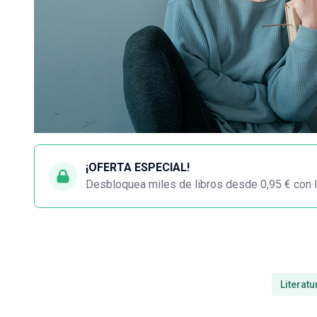
¡OFERTA ESPECIAL!
Desbloquea miles de libros desde 0,95 € con l
Literatu