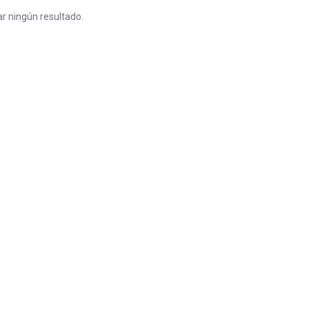
r ningún resultado.