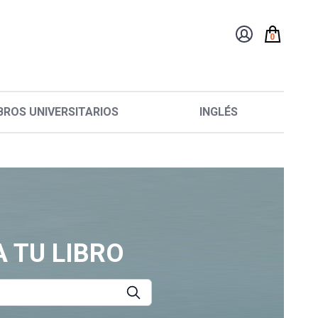
0
BROS UNIVERSITARIOS
INGLÉS
 TU LIBRO