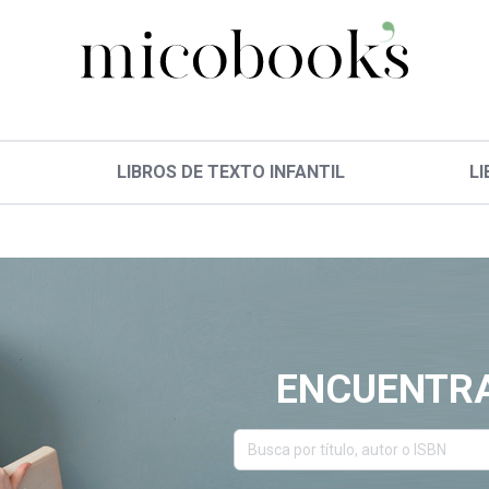
LIBROS DE TEXTO INFANTIL
LI
ENCUENTRA