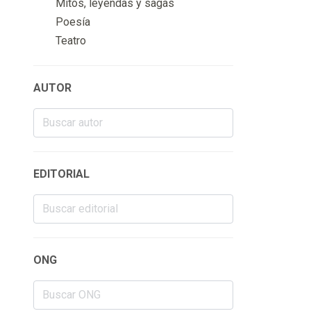
Mitos, leyendas y sagas
Poesía
Teatro
AUTOR
EDITORIAL
ONG