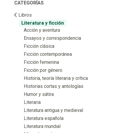
CATEGORÍAS
Libros
Literatura y ficción
Acción y aventura
Ensayos y correspondencia
Ficción clásica
Ficción contemporánea
Ficción femenina
Ficción por género
Historia, teoría literaria y crítica
Historias cortas y antologías
Humor y sátira
Literaria
Literatura antigua y medieval
Literatura española
Literatura mundial