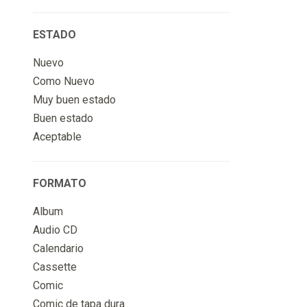
ESTADO
Nuevo
Como Nuevo
Muy buen estado
Buen estado
Aceptable
FORMATO
Album
Audio CD
Calendario
Cassette
Comic
Comic de tapa dura