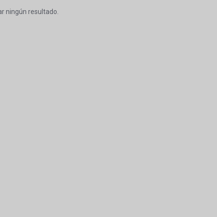
r ningún resultado.