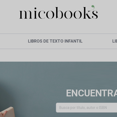
LIBROS DE TEXTO INFANTIL
LI
ENCUENTRA