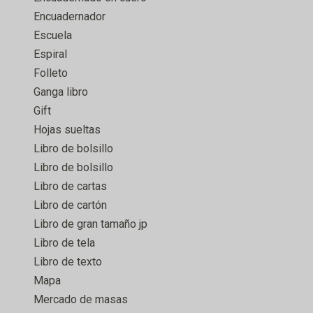
Encuadernador
Escuela
Espiral
Folleto
Ganga libro
Gift
Hojas sueltas
Libro de bolsillo
Libro de bolsillo
Libro de cartas
Libro de cartón
Libro de gran tamaño jp
Libro de tela
Libro de texto
Mapa
Mercado de masas