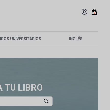
0
BROS UNIVERSITARIOS
INGLÉS
 TU LIBRO