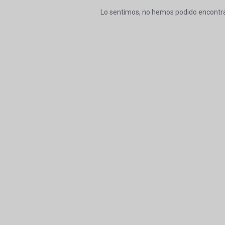
Lo sentimos, no hemos podido encontra