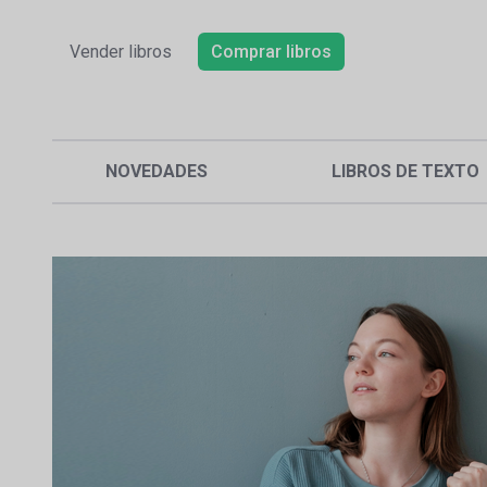
Vender libros
Comprar libros
NOVEDADES
LIBROS DE TEXTO