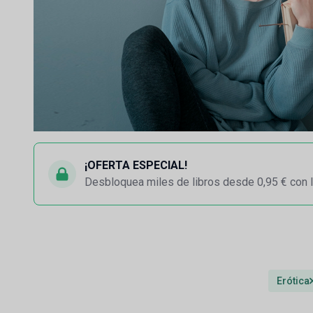
¡OFERTA ESPECIAL!
Desbloquea miles de libros desde 0,95 € con l
Erótica