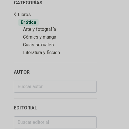
CATEGORÍAS
Libros
Erótica
Arte y fotografía
Cómics y manga
Guías sexuales
Literatura y ficción
AUTOR
EDITORIAL