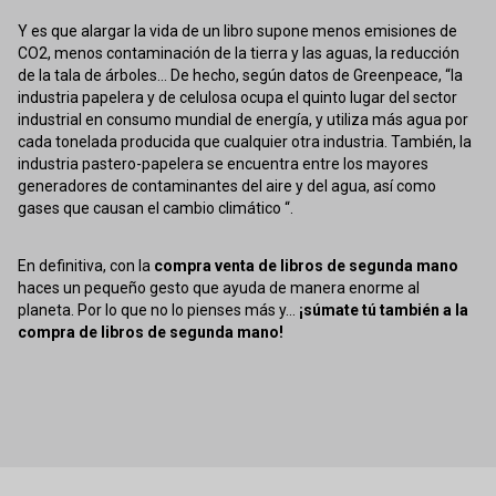
Y es que alargar la vida de un libro supone menos emisiones de
CO2, menos contaminación de la tierra y las aguas, la reducción
de la tala de árboles... De hecho, según datos de Greenpeace, “la
industria papelera y de celulosa ocupa el quinto lugar del sector
industrial en consumo mundial de energía, y utiliza más agua por
cada tonelada producida que cualquier otra industria. También, la
industria pastero-papelera se encuentra entre los mayores
generadores de contaminantes del aire y del agua, así como
gases que causan el cambio climático “.
En definitiva, con la
compra venta de libros de segunda mano
haces un pequeño gesto que ayuda de manera enorme al
planeta. Por lo que no lo pienses más y...
¡súmate tú también a la
compra de libros de segunda mano!