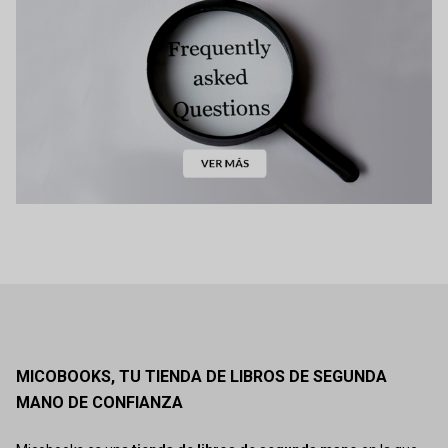
MICOBOOKS, TU TIENDA DE LIBROS DE SEGUNDA
MANO DE CONFIANZA