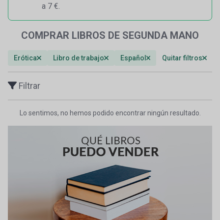
a 7 €.
COMPRAR LIBROS DE SEGUNDA MANO
Erótica
Libro de trabajo
Español
Quitar filtros
Filtrar
Lo sentimos, no hemos podido encontrar ningún resultado.