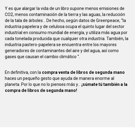
Y es que alargar la vida de un libro supone menos emisiones de
CO2, menos contaminación de la tierra y las aguas, la reducción
de la tala de árboles... De hecho, según datos de Greenpeace, “la
industria papelera y de celulosa ocupa el quinto lugar del sector
industrial en consumo mundial de energía, y utiliza más agua por
cada tonelada producida que cualquier otra industria. También, la
industria pastero-papelera se encuentra entre los mayores
generadores de contaminantes del aire y del agua, así como
gases que causan el cambio climático “.
En definitiva, con la
compra venta de libros de segunda mano
haces un pequeño gesto que ayuda de manera enorme al
planeta. Por lo que no lo pienses más y...
¡súmate tú también a la
compra de libros de segunda mano!