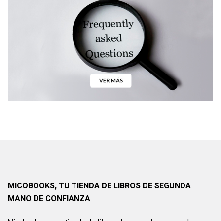
MICOBOOKS, TU TIENDA DE LIBROS DE SEGUNDA
MANO DE CONFIANZA