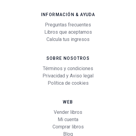
INFORMACIÓN & AYUDA
Preguntas frecuentes
Libros que aceptamos
Calcula tus ingresos
SOBRE NOSOTROS
Términos y condiciones
Privacidad y Aviso legal
Política de cookies
WEB
Vender libros
Mi cuenta
Comprar libros
Blog