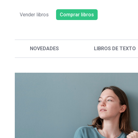
Vender libros
Comprar libros
NOVEDADES
LIBROS DE TEXTO