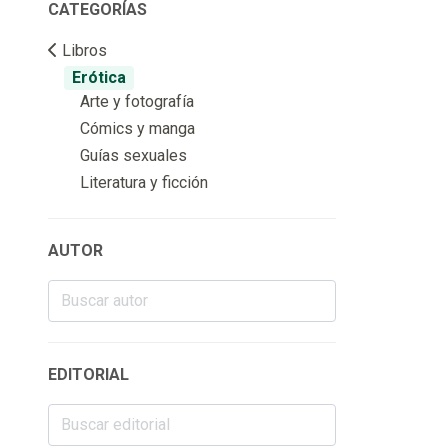
CATEGORÍAS
Libros
Erótica
Arte y fotografía
Cómics y manga
Guías sexuales
Literatura y ficción
AUTOR
EDITORIAL