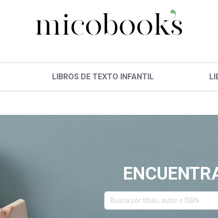
LIBROS DE TEXTO INFANTIL
LI
ENCUENTRA