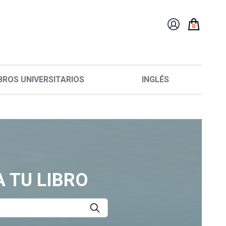
0
BROS UNIVERSITARIOS
INGLÉS
 TU LIBRO