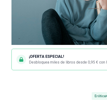
¡OFERTA ESPECIAL!
Desbloquea miles de libros desde 0,95 € con l
Erótica