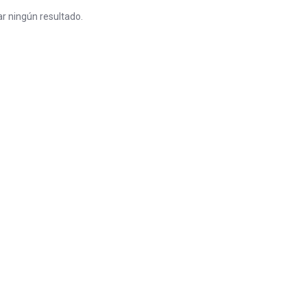
r ningún resultado.