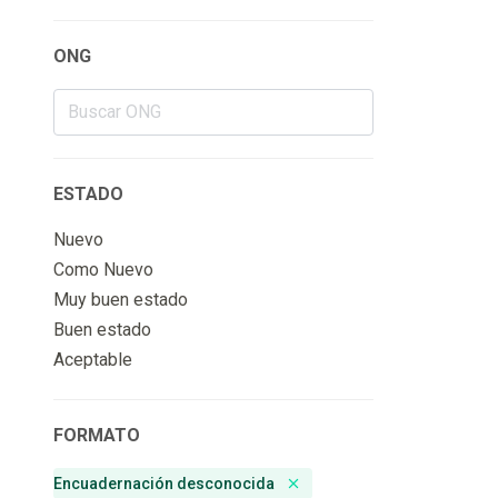
ONG
ESTADO
Nuevo
Como Nuevo
Muy buen estado
Buen estado
Aceptable
FORMATO
Encuadernación desconocida
Remove badge