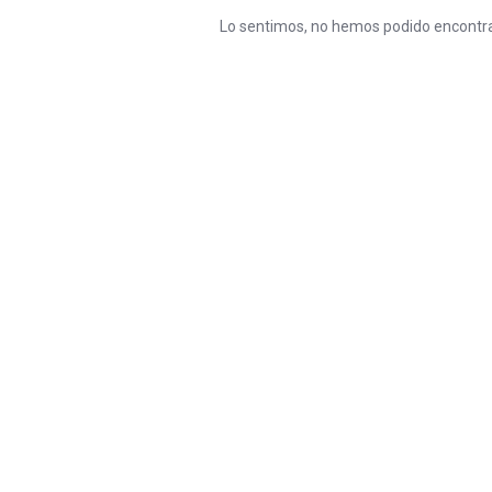
Lo sentimos, no hemos podido encontra