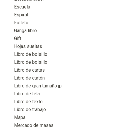
Escuela
Espiral
Folleto
Ganga libro
Gift
Hojas sueltas
Libro de bolsillo
Libro de bolsillo
Libro de cartas
Libro de cartón
Libro de gran tamaño jp
Libro de tela
Libro de texto
Libro de trabajo
Mapa
Mercado de masas