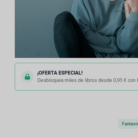
¡OFERTA ESPECIAL!
Desbloquea miles de libros desde 0,95 € con l
Fantasía