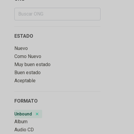
ESTADO
Nuevo
Como Nuevo
Muy buen estado
Buen estado
Aceptable
FORMATO
Unbound
Remove badge
Album
Audio CD