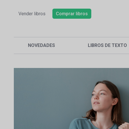
Vender libros
Comprar libros
NOVEDADES
LIBROS DE TEXTO