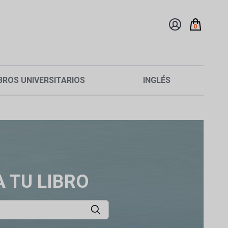
0
BROS UNIVERSITARIOS
INGLÉS
 TU LIBRO