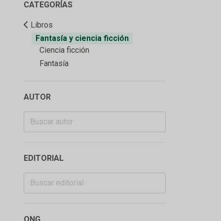
CATEGORÍAS
Libros
Fantasía y ciencia ficción
Ciencia ficción
Fantasía
AUTOR
EDITORIAL
ONG