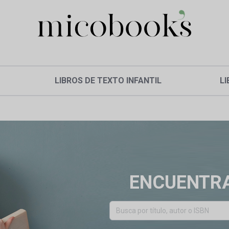
LIBROS DE TEXTO INFANTIL
LI
ENCUENTRA