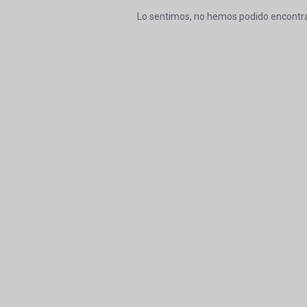
Lo sentimos, no hemos podido encontra