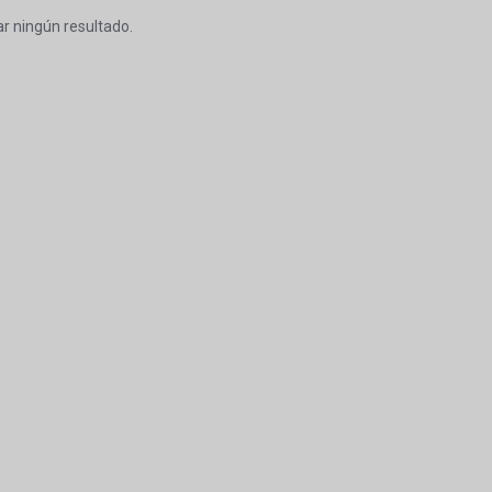
r ningún resultado.