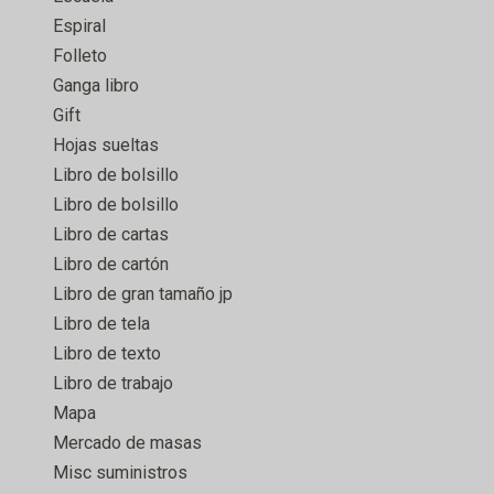
Espiral
Folleto
Ganga libro
Gift
Hojas sueltas
Libro de bolsillo
Libro de bolsillo
Libro de cartas
Libro de cartón
Libro de gran tamaño jp
Libro de tela
Libro de texto
Libro de trabajo
Mapa
Mercado de masas
Misc suministros