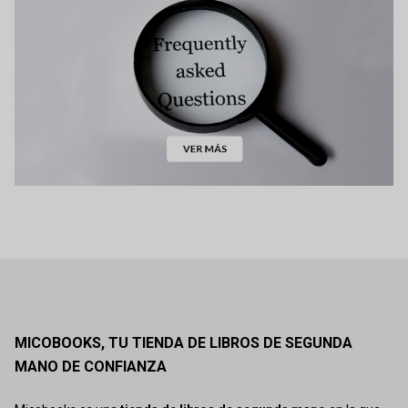
MICOBOOKS, TU TIENDA DE LIBROS DE SEGUNDA
MANO DE CONFIANZA