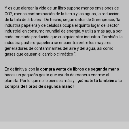
Y es que alargar la vida de un libro supone menos emisiones de
CO2, menos contaminación de la tierra y las aguas, la reducción
de la tala de árboles... De hecho, según datos de Greenpeace, “la
industria papelera y de celulosa ocupa el quinto lugar del sector
industrial en consumo mundial de energía, y utiliza más agua por
cada tonelada producida que cualquier otra industria. También, la
industria pastero-papelera se encuentra entre los mayores
generadores de contaminantes del aire y del agua, así como
gases que causan el cambio climático “.
En definitiva, con la
compra venta de libros de segunda mano
haces un pequeño gesto que ayuda de manera enorme al
planeta. Por lo que no lo pienses más y...
¡súmate tú también a la
compra de libros de segunda mano!