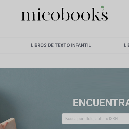
LIBROS DE TEXTO INFANTIL
LI
ENCUENTRA