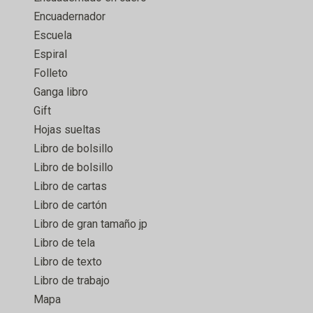
Encuadernador
Escuela
Espiral
Folleto
Ganga libro
Gift
Hojas sueltas
Libro de bolsillo
Libro de bolsillo
Libro de cartas
Libro de cartón
Libro de gran tamaño jp
Libro de tela
Libro de texto
Libro de trabajo
Mapa