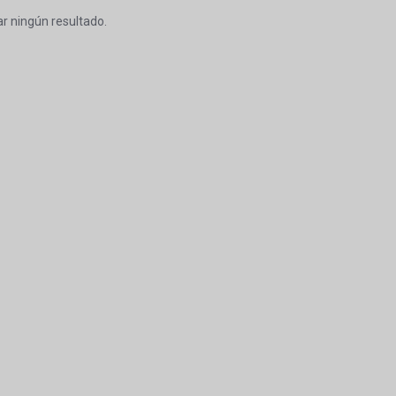
r ningún resultado.