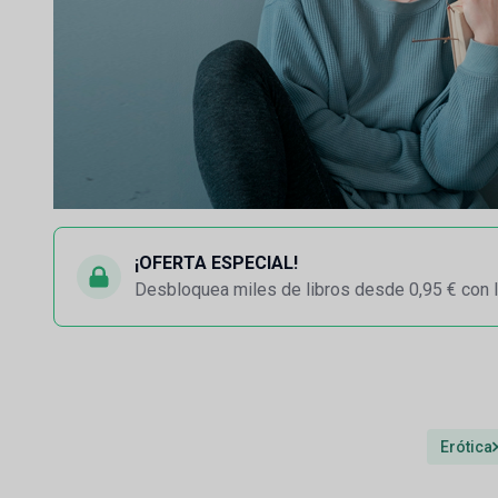
¡OFERTA ESPECIAL!
Desbloquea miles de libros desde 0,95 € con l
Erótica