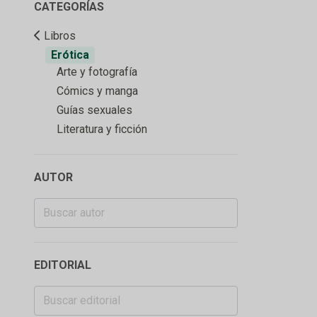
CATEGORÍAS
Libros
Erótica
Arte y fotografía
Cómics y manga
Guías sexuales
Literatura y ficción
AUTOR
EDITORIAL