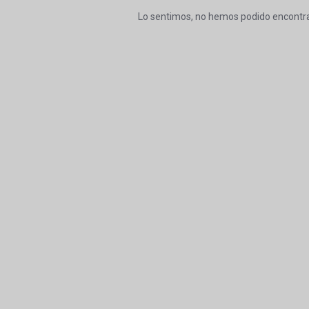
Lo sentimos, no hemos podido encontra