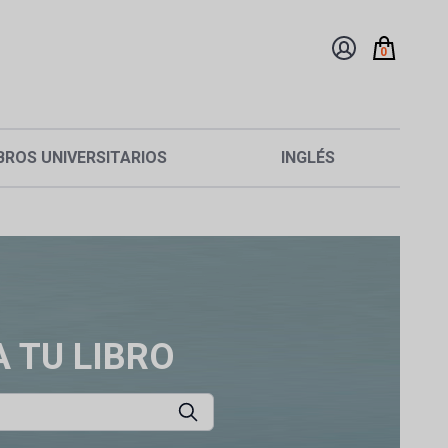
0
BROS UNIVERSITARIOS
INGLÉS
 TU LIBRO