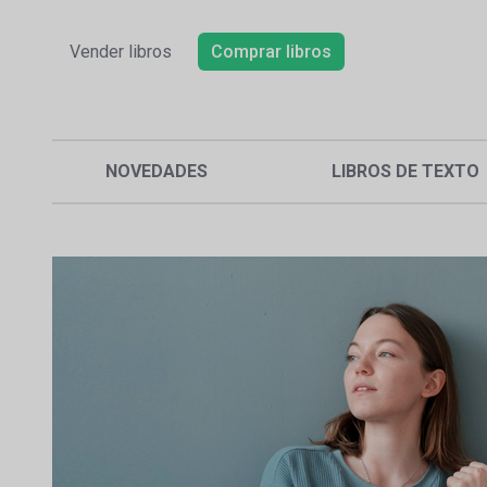
Vender libros
Comprar libros
NOVEDADES
LIBROS DE TEXTO