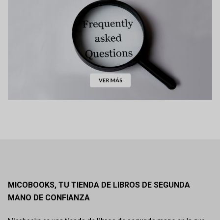
MICOBOOKS, TU TIENDA DE LIBROS DE SEGUNDA
MANO DE CONFIANZA