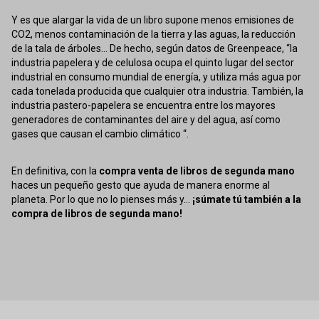
Y es que alargar la vida de un libro supone menos emisiones de
CO2, menos contaminación de la tierra y las aguas, la reducción
de la tala de árboles... De hecho, según datos de Greenpeace, “la
industria papelera y de celulosa ocupa el quinto lugar del sector
industrial en consumo mundial de energía, y utiliza más agua por
cada tonelada producida que cualquier otra industria. También, la
industria pastero-papelera se encuentra entre los mayores
generadores de contaminantes del aire y del agua, así como
gases que causan el cambio climático “.
En definitiva, con la
compra venta de libros de segunda mano
haces un pequeño gesto que ayuda de manera enorme al
planeta. Por lo que no lo pienses más y...
¡súmate tú también a la
compra de libros de segunda mano!