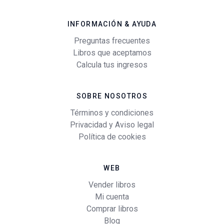
INFORMACIÓN & AYUDA
Preguntas frecuentes
Libros que aceptamos
Calcula tus ingresos
SOBRE NOSOTROS
Términos y condiciones
Privacidad y Aviso legal
Política de cookies
WEB
Vender libros
Mi cuenta
Comprar libros
Blog