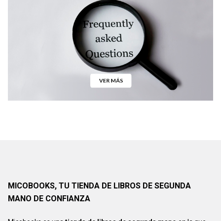
MICOBOOKS, TU TIENDA DE LIBROS DE SEGUNDA
MANO DE CONFIANZA