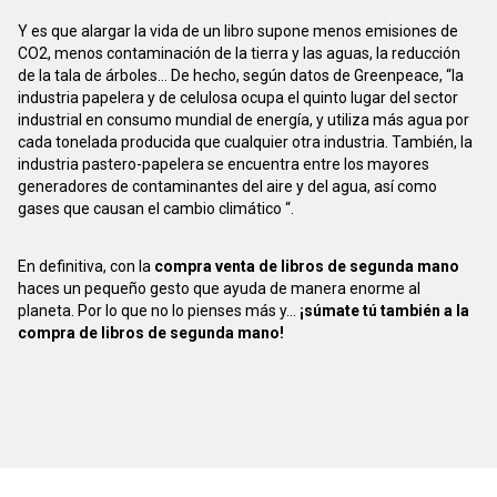
Y es que alargar la vida de un libro supone menos emisiones de
CO2, menos contaminación de la tierra y las aguas, la reducción
de la tala de árboles... De hecho, según datos de Greenpeace, “la
industria papelera y de celulosa ocupa el quinto lugar del sector
industrial en consumo mundial de energía, y utiliza más agua por
cada tonelada producida que cualquier otra industria. También, la
industria pastero-papelera se encuentra entre los mayores
generadores de contaminantes del aire y del agua, así como
gases que causan el cambio climático “.
En definitiva, con la
compra venta de libros de segunda mano
haces un pequeño gesto que ayuda de manera enorme al
planeta. Por lo que no lo pienses más y...
¡súmate tú también a la
compra de libros de segunda mano!