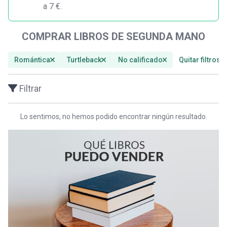
a 7 €.
COMPRAR LIBROS DE SEGUNDA MANO
Romántica
Turtleback
No calificado
Quitar filtros
Filtrar
Lo sentimos, no hemos podido encontrar ningún resultado.