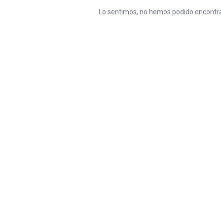
Lo sentimos, no hemos podido encontra