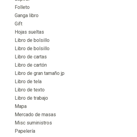
Folleto
Ganga libro
Gift
Hojas sueltas
Libro de bolsillo
Libro de bolsillo
Libro de cartas
Libro de cartón
Libro de gran tamaño jp
Libro de tela
Libro de texto
Libro de trabajo
Mapa
Mercado de masas
Misc suministros
Papelería