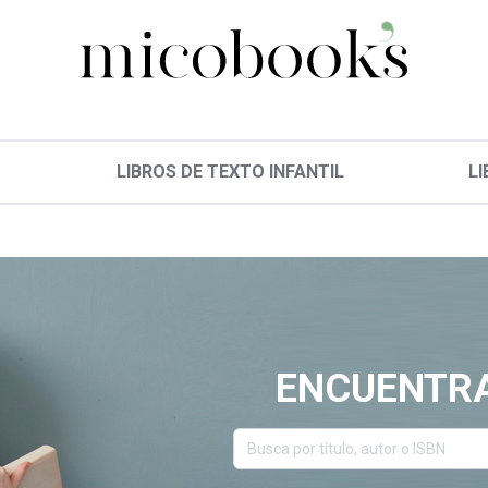
LIBROS DE TEXTO INFANTIL
LI
ENCUENTRA