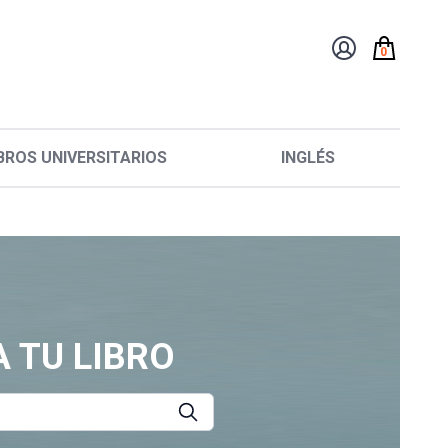
0
BROS UNIVERSITARIOS
INGLÉS
 TU LIBRO