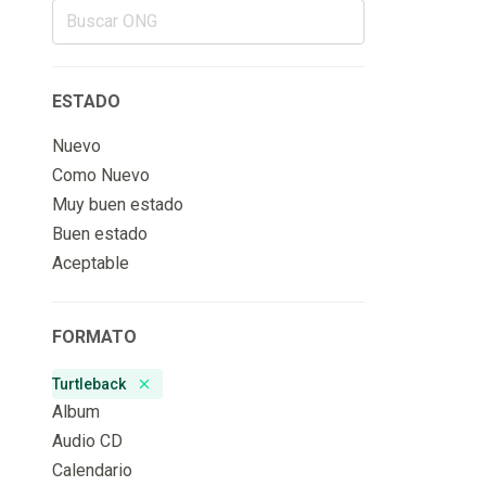
ESTADO
Nuevo
Como Nuevo
Muy buen estado
Buen estado
Aceptable
FORMATO
Turtleback
Remove badge
Album
Audio CD
Calendario