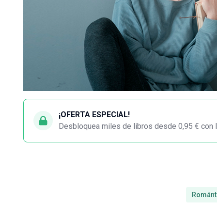
¡OFERTA ESPECIAL!
Desbloquea miles de libros desde 0,95 € con l
Románt