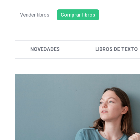
Vender libros
Comprar libros
NOVEDADES
LIBROS DE TEXTO