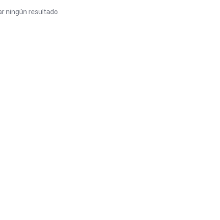
r ningún resultado.