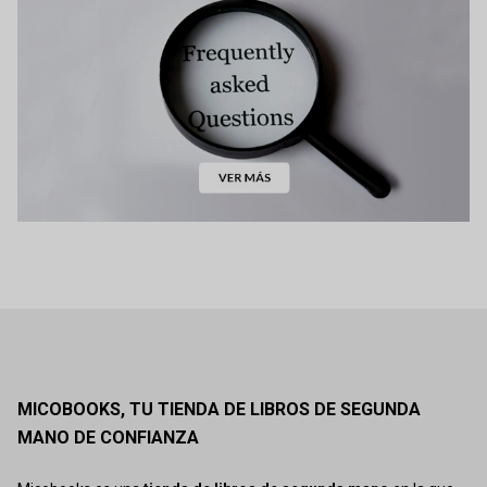
MICOBOOKS, TU TIENDA DE LIBROS DE SEGUNDA
MANO DE CONFIANZA