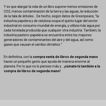
Y es que alargar la vida de un libro supone menos emisiones de
CO2, menos contaminación de la tierra y las aguas, la reducción
de la tala de árboles... De hecho, según datos de Greenpeace, “la
industria papelera y de celulosa ocupa el quinto lugar del sector
industrial en consumo mundial de energía, y utiliza más agua por
cada tonelada producida que cualquier otra industria. También, la
industria pastero-papelera se encuentra entre los mayores
generadores de contaminantes del aire y del agua, así como
gases que causan el cambio climático “.
En definitiva, con la
compra venta de libros de segunda mano
haces un pequeño gesto que ayuda de manera enorme al
planeta. Por lo que no lo pienses más y...
¡súmate tú también a la
compra de libros de segunda mano!