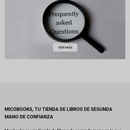
MICOBOOKS, TU TIENDA DE LIBROS DE SEGUNDA
MANO DE CONFIANZA