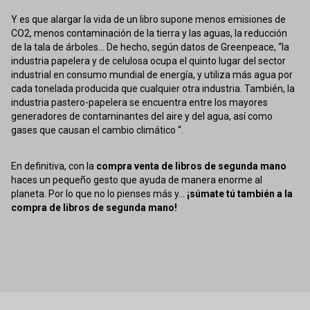
Y es que alargar la vida de un libro supone menos emisiones de
CO2, menos contaminación de la tierra y las aguas, la reducción
de la tala de árboles... De hecho, según datos de Greenpeace, “la
industria papelera y de celulosa ocupa el quinto lugar del sector
industrial en consumo mundial de energía, y utiliza más agua por
cada tonelada producida que cualquier otra industria. También, la
industria pastero-papelera se encuentra entre los mayores
generadores de contaminantes del aire y del agua, así como
gases que causan el cambio climático “.
En definitiva, con la
compra venta de libros de segunda mano
haces un pequeño gesto que ayuda de manera enorme al
planeta. Por lo que no lo pienses más y...
¡súmate tú también a la
compra de libros de segunda mano!