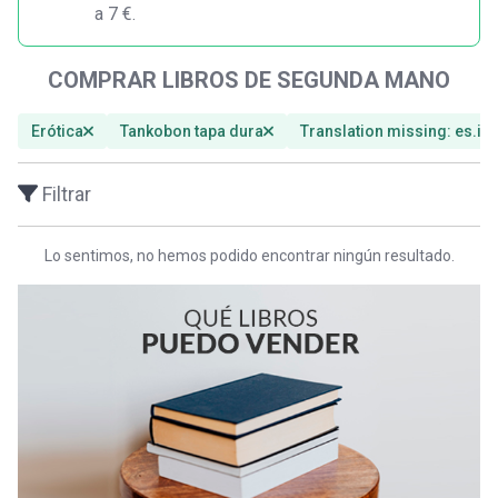
a 7 €.
COMPRAR LIBROS DE SEGUNDA MANO
Erótica
Tankobon tapa dura
Translation missing: es.i
Filtrar
Lo sentimos, no hemos podido encontrar ningún resultado.