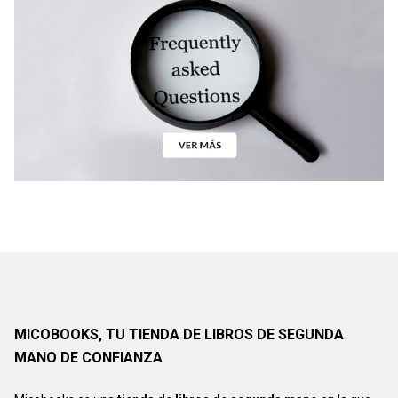
MICOBOOKS, TU TIENDA DE LIBROS DE SEGUNDA
MANO DE CONFIANZA