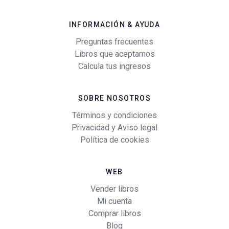
INFORMACIÓN & AYUDA
Preguntas frecuentes
Libros que aceptamos
Calcula tus ingresos
SOBRE NOSOTROS
Términos y condiciones
Privacidad y Aviso legal
Política de cookies
WEB
Vender libros
Mi cuenta
Comprar libros
Blog