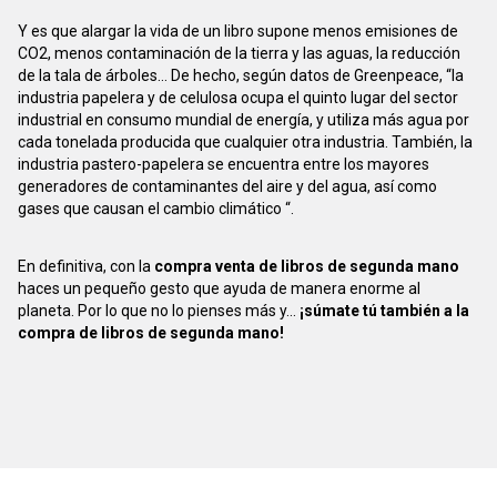
Y es que alargar la vida de un libro supone menos emisiones de
CO2, menos contaminación de la tierra y las aguas, la reducción
de la tala de árboles... De hecho, según datos de Greenpeace, “la
industria papelera y de celulosa ocupa el quinto lugar del sector
industrial en consumo mundial de energía, y utiliza más agua por
cada tonelada producida que cualquier otra industria. También, la
industria pastero-papelera se encuentra entre los mayores
generadores de contaminantes del aire y del agua, así como
gases que causan el cambio climático “.
En definitiva, con la
compra venta de libros de segunda mano
haces un pequeño gesto que ayuda de manera enorme al
planeta. Por lo que no lo pienses más y...
¡súmate tú también a la
compra de libros de segunda mano!