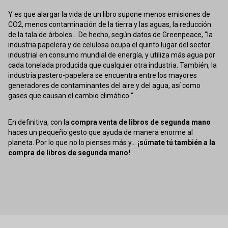
Y es que alargar la vida de un libro supone menos emisiones de
CO2, menos contaminación de la tierra y las aguas, la reducción
de la tala de árboles... De hecho, según datos de Greenpeace, “la
industria papelera y de celulosa ocupa el quinto lugar del sector
industrial en consumo mundial de energía, y utiliza más agua por
cada tonelada producida que cualquier otra industria. También, la
industria pastero-papelera se encuentra entre los mayores
generadores de contaminantes del aire y del agua, así como
gases que causan el cambio climático “.
En definitiva, con la
compra venta de libros de segunda mano
haces un pequeño gesto que ayuda de manera enorme al
planeta. Por lo que no lo pienses más y...
¡súmate tú también a la
compra de libros de segunda mano!