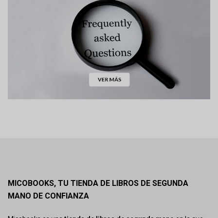
MICOBOOKS, TU TIENDA DE LIBROS DE SEGUNDA
MANO DE CONFIANZA