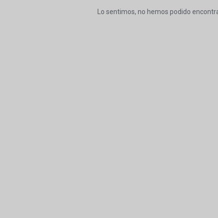
Lo sentimos, no hemos podido encontra