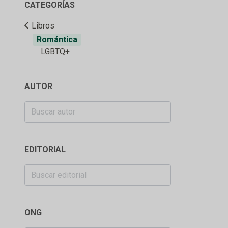
CATEGORÍAS
Libros
Romántica
LGBTQ+
AUTOR
EDITORIAL
ONG