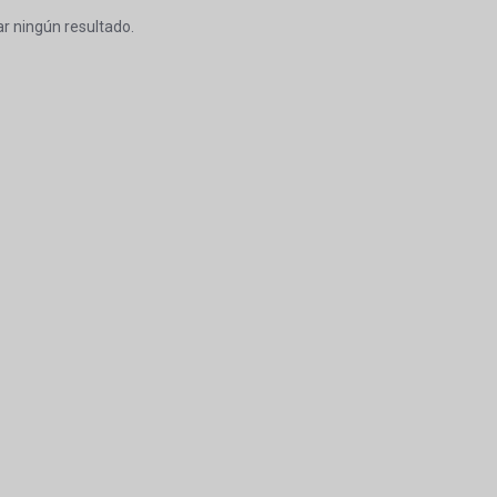
r ningún resultado.