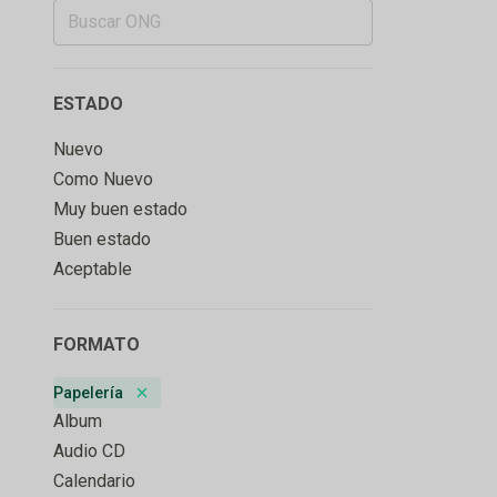
ESTADO
Nuevo
Como Nuevo
Muy buen estado
Buen estado
Aceptable
FORMATO
Papelería
Remove badge
Album
Audio CD
Calendario