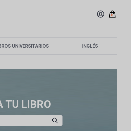
0
BROS UNIVERSITARIOS
INGLÉS
 TU LIBRO