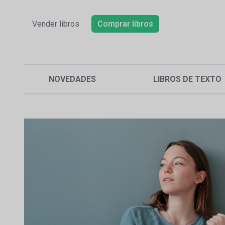
Vender libros
Comprar libros
NOVEDADES
LIBROS DE TEXTO