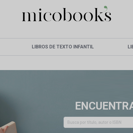
LIBROS DE TEXTO INFANTIL
LI
ENCUENTRA