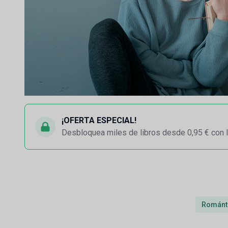
¡OFERTA ESPECIAL!
Desbloquea miles de libros desde 0,95 € con l
Románt