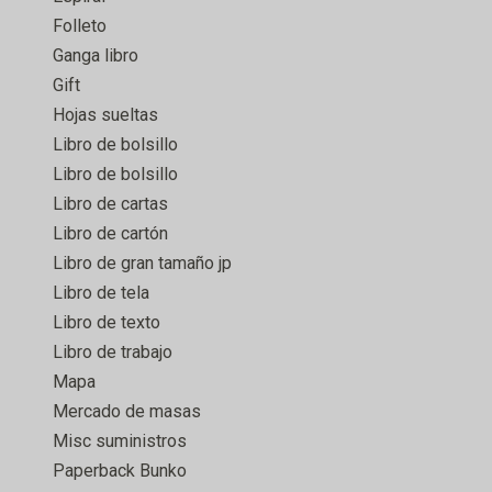
Folleto
Ganga libro
Gift
Hojas sueltas
Libro de bolsillo
Libro de bolsillo
Libro de cartas
Libro de cartón
Libro de gran tamaño jp
Libro de tela
Libro de texto
Libro de trabajo
Mapa
Mercado de masas
Misc suministros
Paperback Bunko