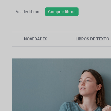
Vender libros
Comprar libros
NOVEDADES
LIBROS DE TEXTO