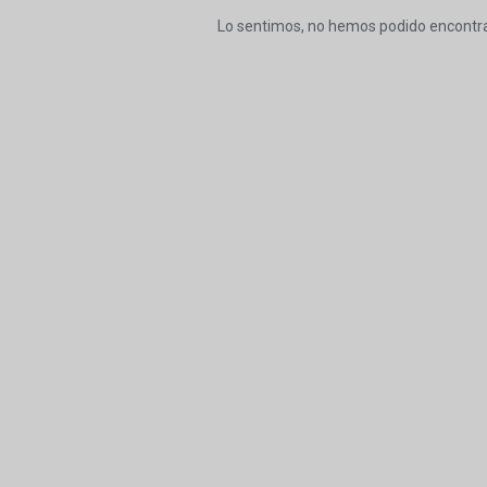
Lo sentimos, no hemos podido encontra