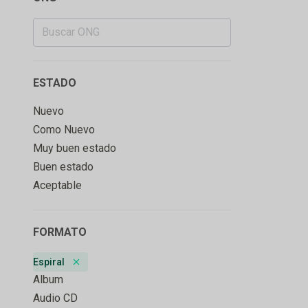
ESTADO
Nuevo
Como Nuevo
Muy buen estado
Buen estado
Aceptable
FORMATO
Espiral
Remove badge
Album
Audio CD