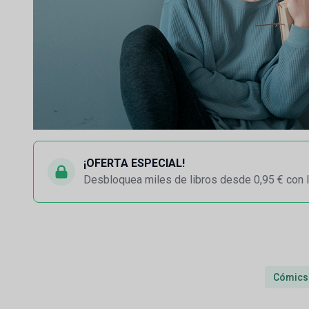
¡OFERTA ESPECIAL!
Desbloquea miles de libros desde 0,95 € con l
Cómics