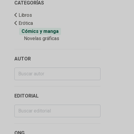
CATEGORÍAS
Libros
Erótica
Cómics y manga
Novelas gráficas
AUTOR
EDITORIAL
ONG