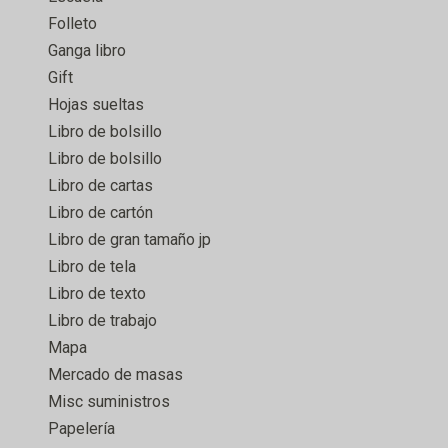
Folleto
Ganga libro
Gift
Hojas sueltas
Libro de bolsillo
Libro de bolsillo
Libro de cartas
Libro de cartón
Libro de gran tamaño jp
Libro de tela
Libro de texto
Libro de trabajo
Mapa
Mercado de masas
Misc suministros
Papelería