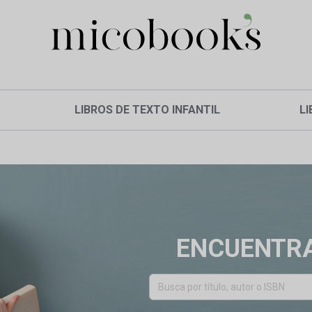
LIBROS DE TEXTO INFANTIL
LI
ENCUENTRA