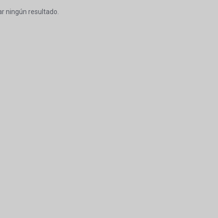
r ningún resultado.