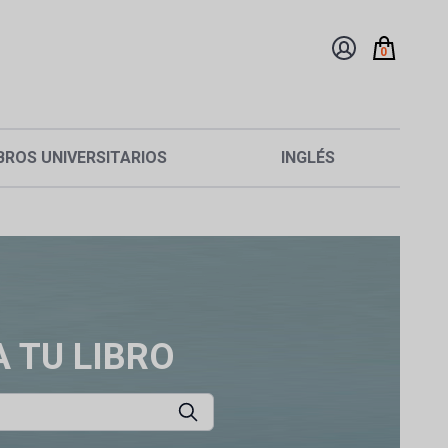
0
BROS UNIVERSITARIOS
INGLÉS
 TU LIBRO