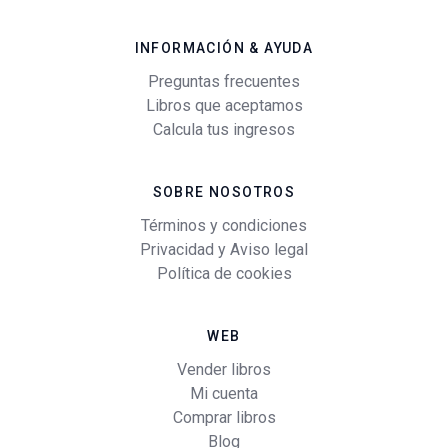
INFORMACIÓN & AYUDA
Preguntas frecuentes
Libros que aceptamos
Calcula tus ingresos
SOBRE NOSOTROS
Términos y condiciones
Privacidad y Aviso legal
Política de cookies
WEB
Vender libros
Mi cuenta
Comprar libros
Blog