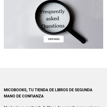
MICOBOOKS, TU TIENDA DE LIBROS DE SEGUNDA
MANO DE CONFIANZA