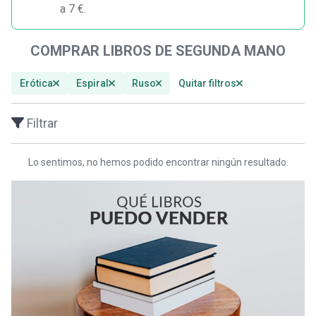
a 7 €.
COMPRAR LIBROS DE SEGUNDA MANO
Erótica
Espiral
Ruso
Quitar filtros
Filtrar
Lo sentimos, no hemos podido encontrar ningún resultado.