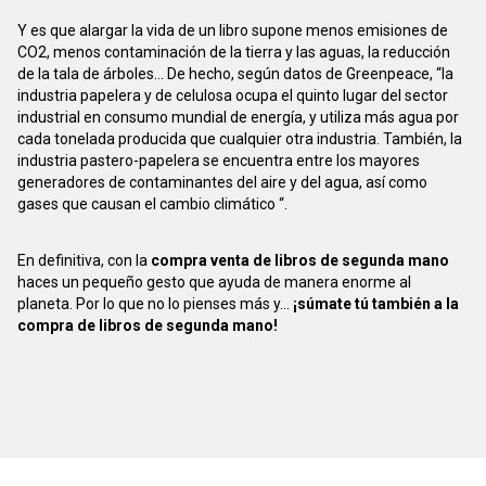
Y es que alargar la vida de un libro supone menos emisiones de
CO2, menos contaminación de la tierra y las aguas, la reducción
de la tala de árboles... De hecho, según datos de Greenpeace, “la
industria papelera y de celulosa ocupa el quinto lugar del sector
industrial en consumo mundial de energía, y utiliza más agua por
cada tonelada producida que cualquier otra industria. También, la
industria pastero-papelera se encuentra entre los mayores
generadores de contaminantes del aire y del agua, así como
gases que causan el cambio climático “.
En definitiva, con la
compra venta de libros de segunda mano
haces un pequeño gesto que ayuda de manera enorme al
planeta. Por lo que no lo pienses más y...
¡súmate tú también a la
compra de libros de segunda mano!