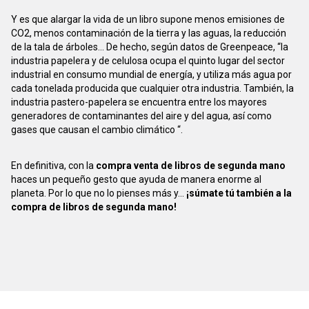
Y es que alargar la vida de un libro supone menos emisiones de
CO2, menos contaminación de la tierra y las aguas, la reducción
de la tala de árboles... De hecho, según datos de Greenpeace, “la
industria papelera y de celulosa ocupa el quinto lugar del sector
industrial en consumo mundial de energía, y utiliza más agua por
cada tonelada producida que cualquier otra industria. También, la
industria pastero-papelera se encuentra entre los mayores
generadores de contaminantes del aire y del agua, así como
gases que causan el cambio climático “.
En definitiva, con la
compra venta de libros de segunda mano
haces un pequeño gesto que ayuda de manera enorme al
planeta. Por lo que no lo pienses más y...
¡súmate tú también a la
compra de libros de segunda mano!