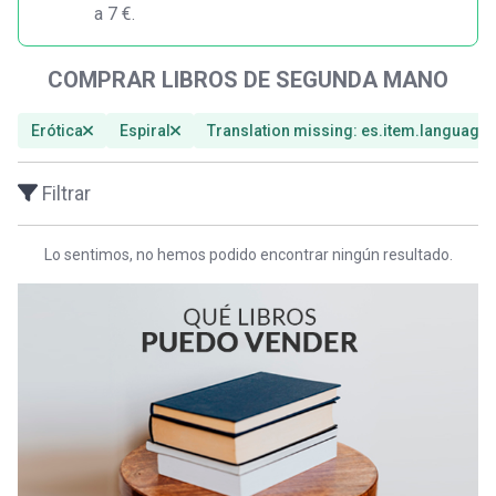
a 7 €.
COMPRAR LIBROS DE SEGUNDA MANO
Erótica
Espiral
Translation missing: es.item.languages
Filtrar
Lo sentimos, no hemos podido encontrar ningún resultado.