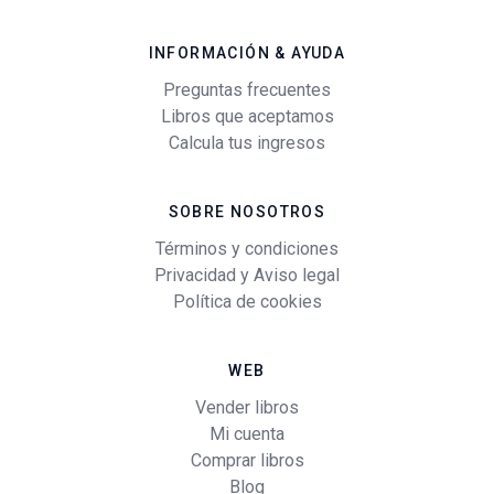
INFORMACIÓN & AYUDA
Preguntas frecuentes
Libros que aceptamos
Calcula tus ingresos
SOBRE NOSOTROS
Términos y condiciones
Privacidad y Aviso legal
Política de cookies
WEB
Vender libros
Mi cuenta
Comprar libros
Blog