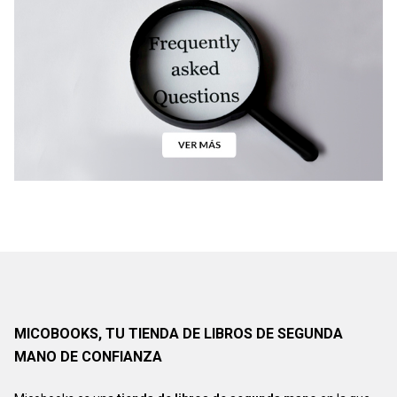
MICOBOOKS, TU TIENDA DE LIBROS DE SEGUNDA
MANO DE CONFIANZA