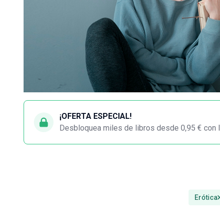
¡OFERTA ESPECIAL!
Desbloquea miles de libros desde 0,95 € con l
Erótica