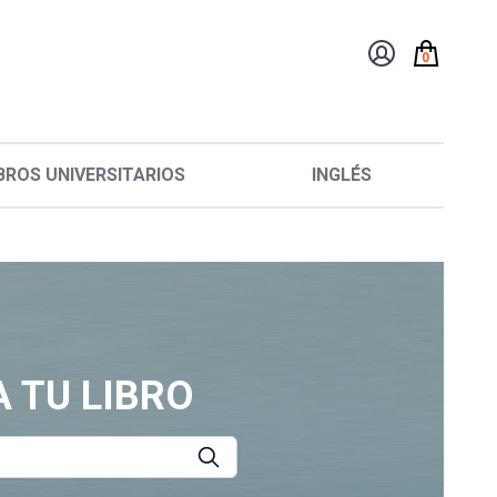
0
BROS UNIVERSITARIOS
INGLÉS
 TU LIBRO