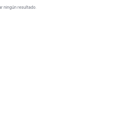
r ningún resultado.