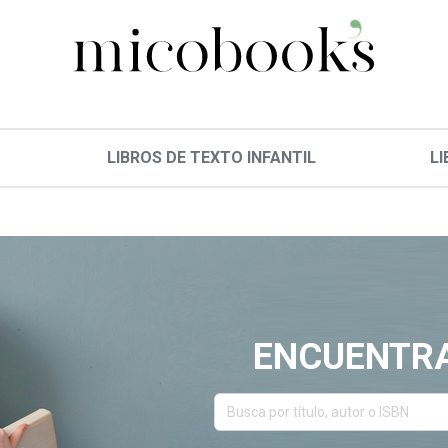
LIBROS DE TEXTO INFANTIL
LI
ENCUENTRA