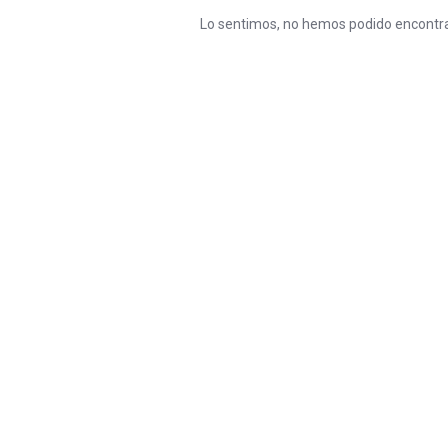
Lo sentimos, no hemos podido encontra