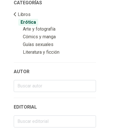
CATEGORÍAS
Libros
Erótica
Arte y fotografía
Cómics y manga
Guías sexuales
Literatura y ficción
AUTOR
EDITORIAL