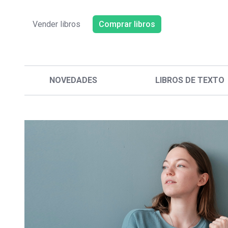
Vender libros
Comprar libros
NOVEDADES
LIBROS DE TEXTO