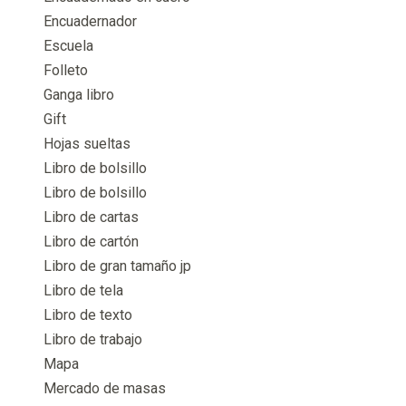
Encuadernador
Escuela
Folleto
Ganga libro
Gift
Hojas sueltas
Libro de bolsillo
Libro de bolsillo
Libro de cartas
Libro de cartón
Libro de gran tamaño jp
Libro de tela
Libro de texto
Libro de trabajo
Mapa
Mercado de masas