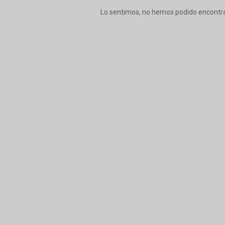
Lo sentimos, no hemos podido encontra