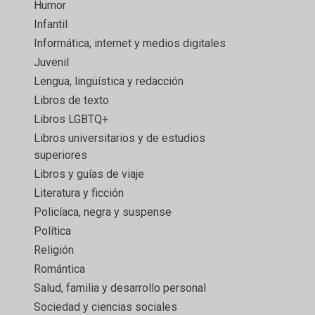
Humor
Infantil
Informática, internet y medios digitales
Juvenil
Lengua, lingüística y redacción
Libros de texto
Libros LGBTQ+
Libros universitarios y de estudios
superiores
Libros y guías de viaje
Literatura y ficción
Policíaca, negra y suspense
Política
Religión
Romántica
Salud, familia y desarrollo personal
Sociedad y ciencias sociales