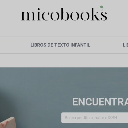
LIBROS DE TEXTO INFANTIL
LI
ENCUENTRA