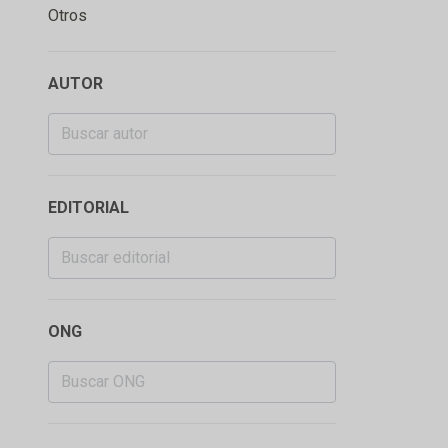
Otros
AUTOR
EDITORIAL
ONG