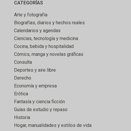
CATEGORÍAS
Arte y fotografía
Biografías, diarios y hechos reales
Calendarios y agendas
Ciencias, tecnología y medicina
Cocina, bebida y hospitalidad
Cómics, manga y novelas gráficas
Consulta
Deportes y aire libre
Derecho
Economía y empresa
Erótica
Fantasía y ciencia ficción
Guías de estudio y repaso
Historia
Hogar, manualidades y estilos de vida