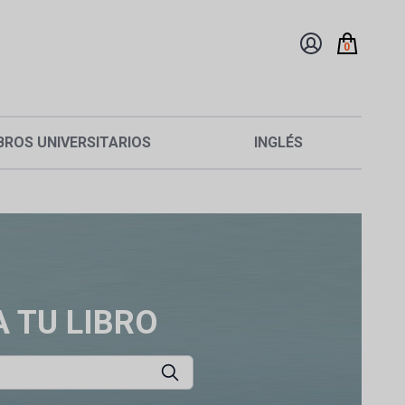
0
BROS UNIVERSITARIOS
INGLÉS
 TU LIBRO