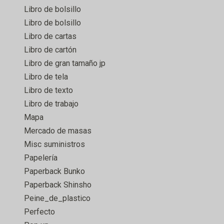
Libro de bolsillo
Libro de bolsillo
Libro de cartas
Libro de cartón
Libro de gran tamaño jp
Libro de tela
Libro de texto
Libro de trabajo
Mapa
Mercado de masas
Misc suministros
Papelería
Paperback Bunko
Paperback Shinsho
Peine_de_plastico
Perfecto