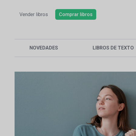
Vender libros
Comprar libros
NOVEDADES
LIBROS DE TEXTO