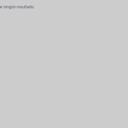
r ningún resultado.