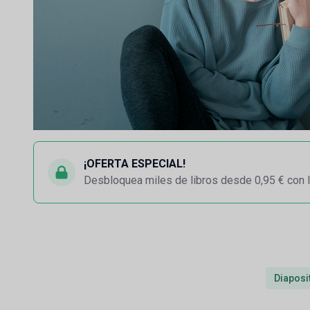
¡OFERTA ESPECIAL!
Desbloquea miles de libros desde 0,95 € con l
Diaposi