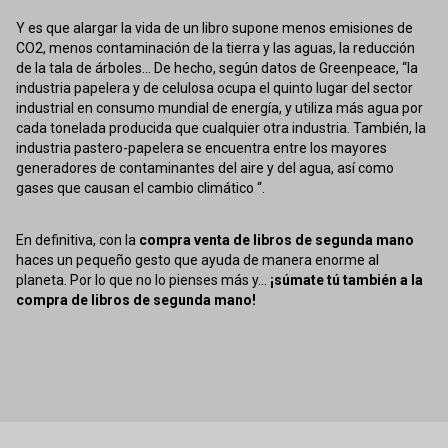
Y es que alargar la vida de un libro supone menos emisiones de
CO2, menos contaminación de la tierra y las aguas, la reducción
de la tala de árboles... De hecho, según datos de Greenpeace, “la
industria papelera y de celulosa ocupa el quinto lugar del sector
industrial en consumo mundial de energía, y utiliza más agua por
cada tonelada producida que cualquier otra industria. También, la
industria pastero-papelera se encuentra entre los mayores
generadores de contaminantes del aire y del agua, así como
gases que causan el cambio climático “.
En definitiva, con la
compra venta de libros de segunda mano
haces un pequeño gesto que ayuda de manera enorme al
planeta. Por lo que no lo pienses más y...
¡súmate tú también a la
compra de libros de segunda mano!