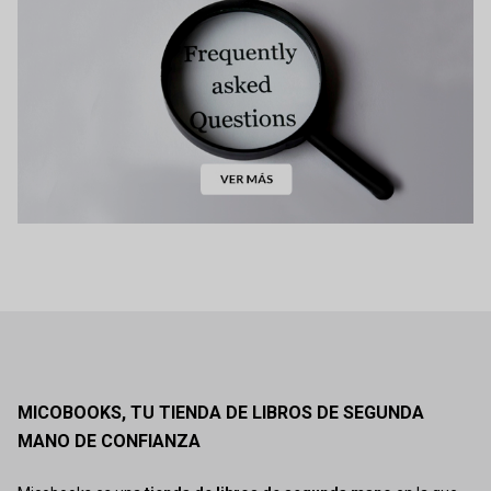
MICOBOOKS, TU TIENDA DE LIBROS DE SEGUNDA
MANO DE CONFIANZA