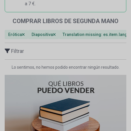
a 7 €.
COMPRAR LIBROS DE SEGUNDA MANO
Erótica
Diapositiva
Translation missing: es.item.lang
Filtrar
Lo sentimos, no hemos podido encontrar ningún resultado.