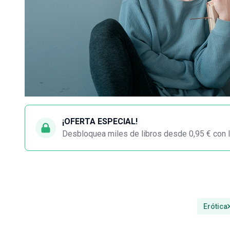
¡OFERTA ESPECIAL!
Desbloquea miles de libros desde 0,95 € con l
Erótica