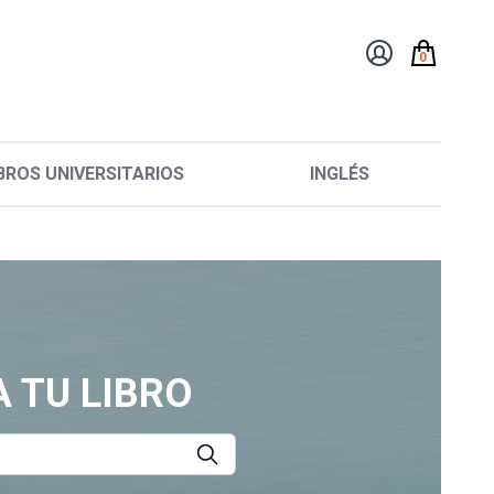
0
BROS UNIVERSITARIOS
INGLÉS
 TU LIBRO