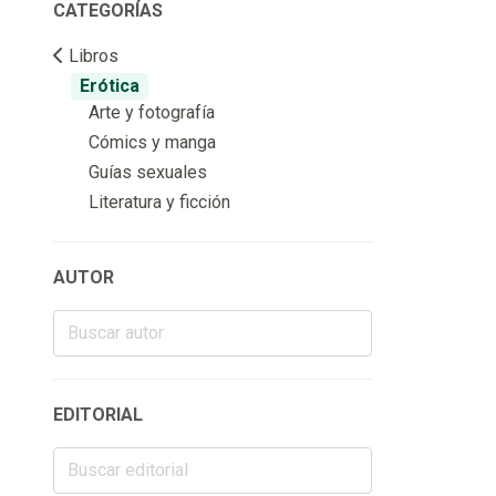
CATEGORÍAS
Libros
Erótica
Arte y fotografía
Cómics y manga
Guías sexuales
Literatura y ficción
AUTOR
EDITORIAL