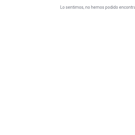
Lo sentimos, no hemos podido encontra