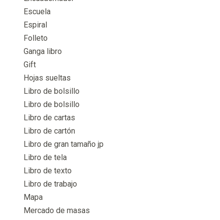
Escuela
Espiral
Folleto
Ganga libro
Gift
Hojas sueltas
Libro de bolsillo
Libro de bolsillo
Libro de cartas
Libro de cartón
Libro de gran tamaño jp
Libro de tela
Libro de texto
Libro de trabajo
Mapa
Mercado de masas