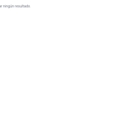
r ningún resultado.