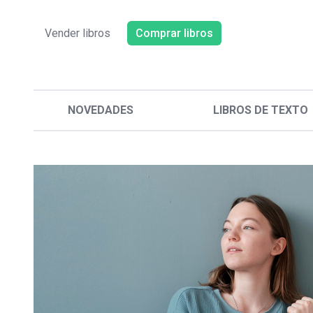
Vender libros
Comprar libros
NOVEDADES
LIBROS DE TEXTO