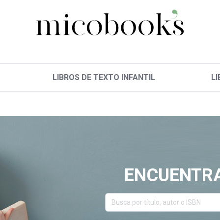
LIBROS DE TEXTO INFANTIL
LI
ENCUENTRA