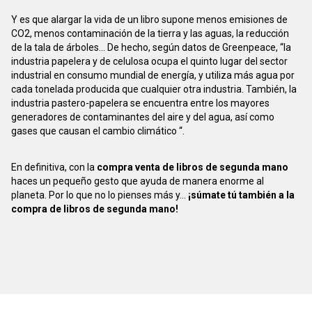
Y es que alargar la vida de un libro supone menos emisiones de
CO2, menos contaminación de la tierra y las aguas, la reducción
de la tala de árboles... De hecho, según datos de Greenpeace, “la
industria papelera y de celulosa ocupa el quinto lugar del sector
industrial en consumo mundial de energía, y utiliza más agua por
cada tonelada producida que cualquier otra industria. También, la
industria pastero-papelera se encuentra entre los mayores
generadores de contaminantes del aire y del agua, así como
gases que causan el cambio climático “.
En definitiva, con la
compra venta de libros de segunda mano
haces un pequeño gesto que ayuda de manera enorme al
planeta. Por lo que no lo pienses más y...
¡súmate tú también a la
compra de libros de segunda mano!