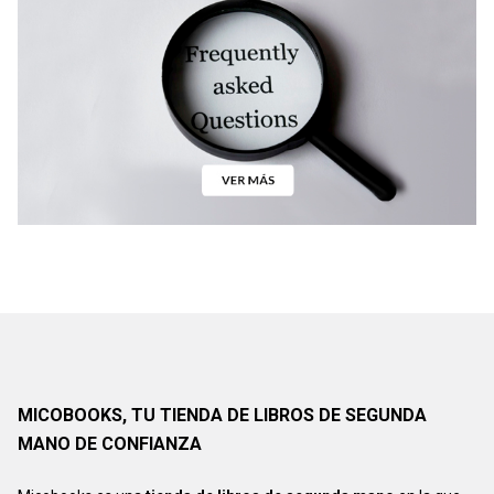
MICOBOOKS, TU TIENDA DE LIBROS DE SEGUNDA
MANO DE CONFIANZA