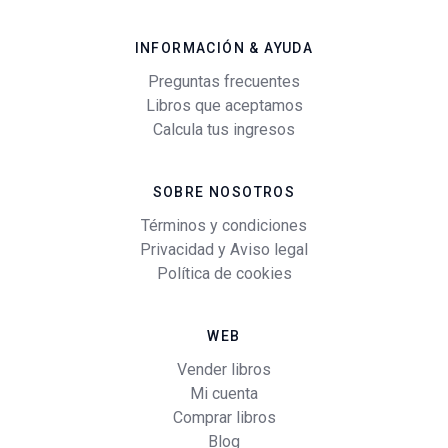
INFORMACIÓN & AYUDA
Preguntas frecuentes
Libros que aceptamos
Calcula tus ingresos
SOBRE NOSOTROS
Términos y condiciones
Privacidad y Aviso legal
Política de cookies
WEB
Vender libros
Mi cuenta
Comprar libros
Blog