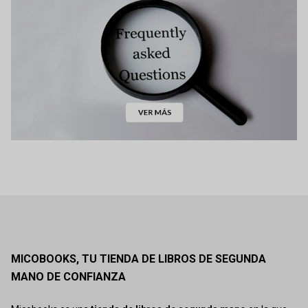
MICOBOOKS, TU TIENDA DE LIBROS DE SEGUNDA
MANO DE CONFIANZA