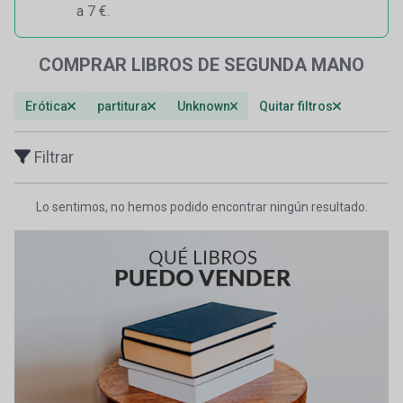
a 7 €.
COMPRAR LIBROS DE SEGUNDA MANO
Erótica
partitura
Unknown
Quitar filtros
Filtrar
Lo sentimos, no hemos podido encontrar ningún resultado.