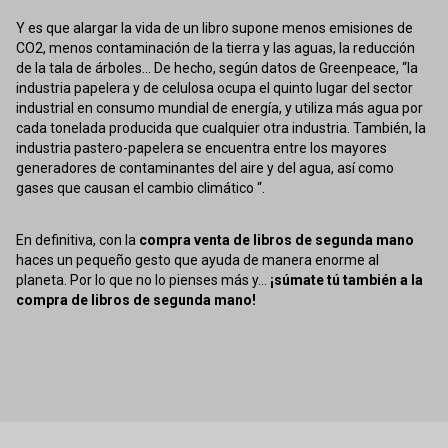
Y es que alargar la vida de un libro supone menos emisiones de
CO2, menos contaminación de la tierra y las aguas, la reducción
de la tala de árboles... De hecho, según datos de Greenpeace, “la
industria papelera y de celulosa ocupa el quinto lugar del sector
industrial en consumo mundial de energía, y utiliza más agua por
cada tonelada producida que cualquier otra industria. También, la
industria pastero-papelera se encuentra entre los mayores
generadores de contaminantes del aire y del agua, así como
gases que causan el cambio climático “.
En definitiva, con la
compra venta de libros de segunda mano
haces un pequeño gesto que ayuda de manera enorme al
planeta. Por lo que no lo pienses más y...
¡súmate tú también a la
compra de libros de segunda mano!