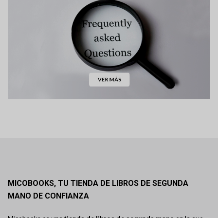
MICOBOOKS, TU TIENDA DE LIBROS DE SEGUNDA
MANO DE CONFIANZA