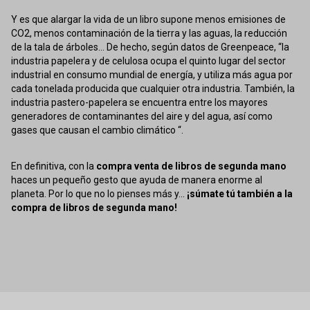
Y es que alargar la vida de un libro supone menos emisiones de
CO2, menos contaminación de la tierra y las aguas, la reducción
de la tala de árboles... De hecho, según datos de Greenpeace, “la
industria papelera y de celulosa ocupa el quinto lugar del sector
industrial en consumo mundial de energía, y utiliza más agua por
cada tonelada producida que cualquier otra industria. También, la
industria pastero-papelera se encuentra entre los mayores
generadores de contaminantes del aire y del agua, así como
gases que causan el cambio climático “.
En definitiva, con la
compra venta de libros de segunda mano
haces un pequeño gesto que ayuda de manera enorme al
planeta. Por lo que no lo pienses más y...
¡súmate tú también a la
compra de libros de segunda mano!