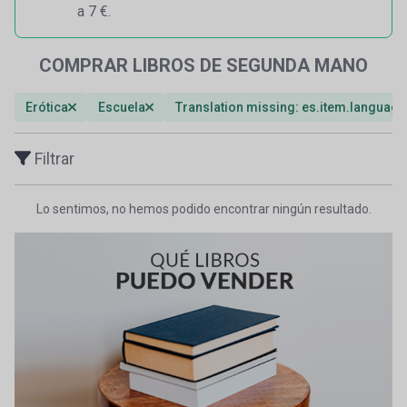
a 7 €.
COMPRAR LIBROS DE SEGUNDA MANO
Erótica
Escuela
Translation missing: es.item.language
Filtrar
Lo sentimos, no hemos podido encontrar ningún resultado.