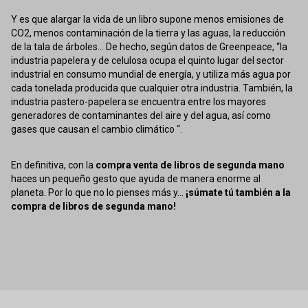
Y es que alargar la vida de un libro supone menos emisiones de
CO2, menos contaminación de la tierra y las aguas, la reducción
de la tala de árboles... De hecho, según datos de Greenpeace, “la
industria papelera y de celulosa ocupa el quinto lugar del sector
industrial en consumo mundial de energía, y utiliza más agua por
cada tonelada producida que cualquier otra industria. También, la
industria pastero-papelera se encuentra entre los mayores
generadores de contaminantes del aire y del agua, así como
gases que causan el cambio climático “.
En definitiva, con la
compra venta de libros de segunda mano
haces un pequeño gesto que ayuda de manera enorme al
planeta. Por lo que no lo pienses más y...
¡súmate tú también a la
compra de libros de segunda mano!