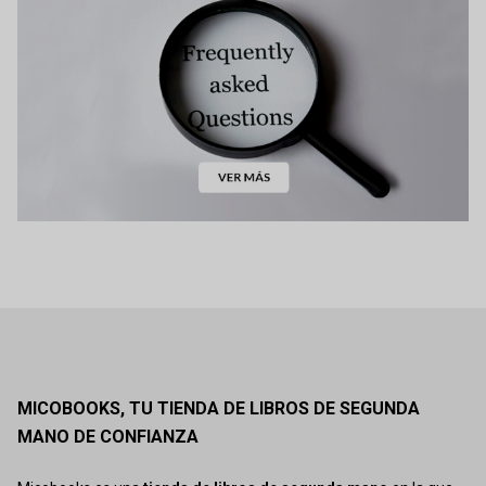
MICOBOOKS, TU TIENDA DE LIBROS DE SEGUNDA
MANO DE CONFIANZA