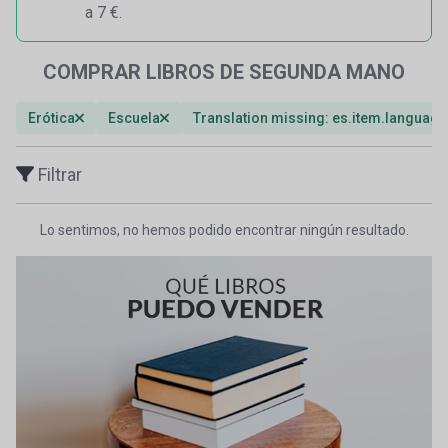
a 7 €.
COMPRAR LIBROS DE SEGUNDA MANO
Erótica
Escuela
Translation missing: es.item.languag
Filtrar
Lo sentimos, no hemos podido encontrar ningún resultado.