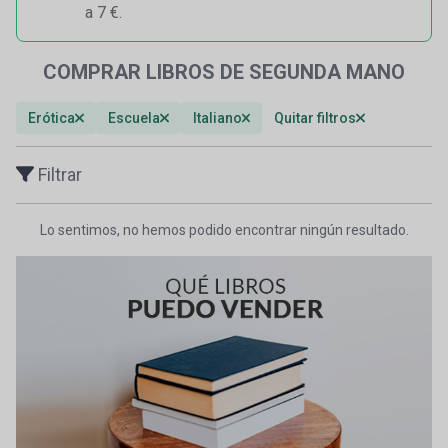
a 7 €.
COMPRAR LIBROS DE SEGUNDA MANO
Erótica
Escuela
Italiano
Quitar filtros
Filtrar
Lo sentimos, no hemos podido encontrar ningún resultado.