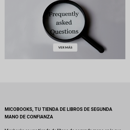
MICOBOOKS, TU TIENDA DE LIBROS DE SEGUNDA
MANO DE CONFIANZA