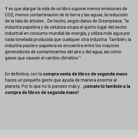
Y es que alargar la vida de un libro supone menos emisiones de
CO2, menos contaminación de la tierra y las aguas, la reducción
de la tala de árboles... De hecho, según datos de Greenpeace, “la
industria papelera y de celulosa ocupa el quinto lugar del sector
industrial en consumo mundial de energía, y utiliza más agua por
cada tonelada producida que cualquier otra industria. También, la
industria pastero-papelera se encuentra entre los mayores
generadores de contaminantes del aire y del agua, así como
gases que causan el cambio climático “.
En definitiva, con la
compra venta de libros de segunda mano
haces un pequeño gesto que ayuda de manera enorme al
planeta. Por lo que no lo pienses más y...
¡súmate tú también a la
compra de libros de segunda mano!