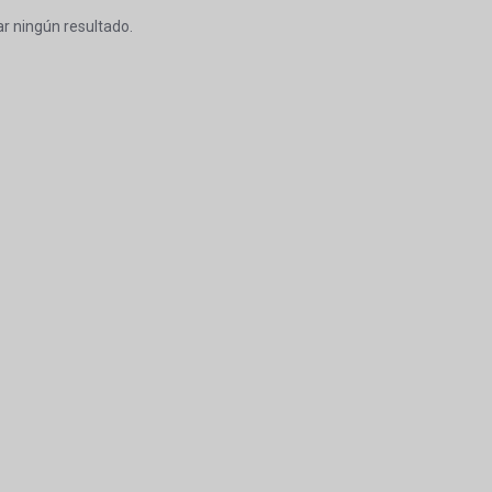
r ningún resultado.