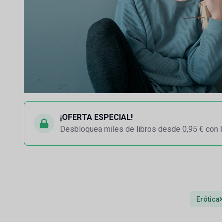
¡OFERTA ESPECIAL!
Desbloquea miles de libros desde 0,95 € con l
Erótica