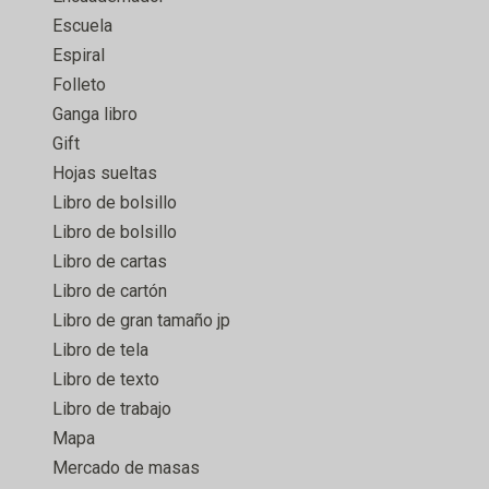
Escuela
Espiral
Folleto
Ganga libro
Gift
Hojas sueltas
Libro de bolsillo
Libro de bolsillo
Libro de cartas
Libro de cartón
Libro de gran tamaño jp
Libro de tela
Libro de texto
Libro de trabajo
Mapa
Mercado de masas