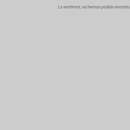
Lo sentimos, no hemos podido encontra