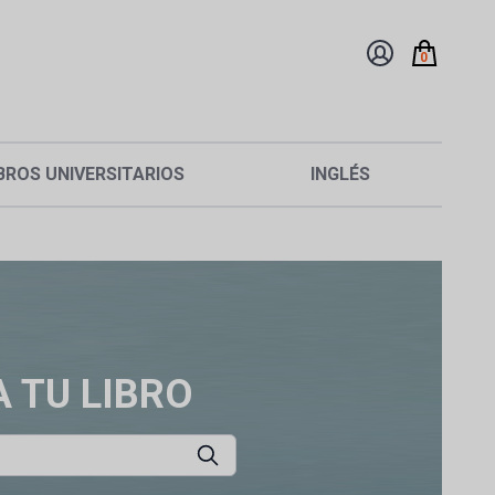
0
BROS UNIVERSITARIOS
INGLÉS
 TU LIBRO