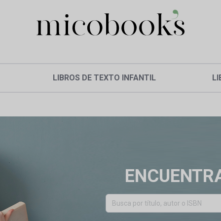
LIBROS DE TEXTO INFANTIL
LI
ENCUENTRA