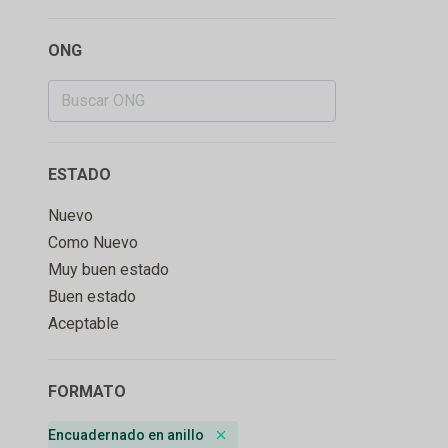
ONG
ESTADO
Nuevo
Como Nuevo
Muy buen estado
Buen estado
Aceptable
FORMATO
Encuadernado en anillo
Remove badge