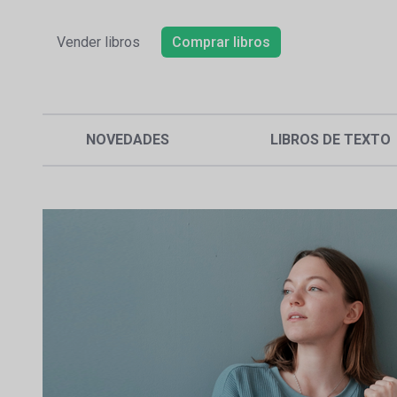
Vender libros
Comprar libros
NOVEDADES
LIBROS DE TEXTO