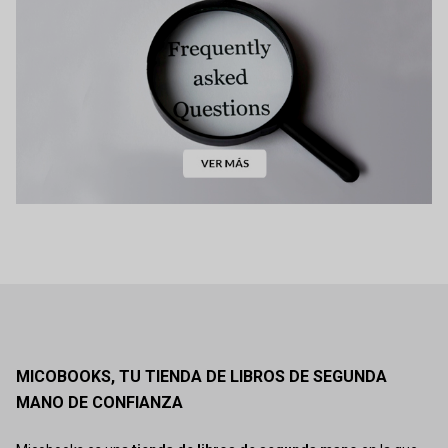
MICOBOOKS, TU TIENDA DE LIBROS DE SEGUNDA
MANO DE CONFIANZA