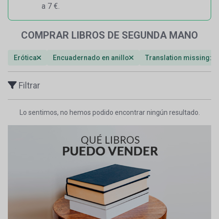
a 7 €.
COMPRAR LIBROS DE SEGUNDA MANO
Erótica
Encuadernado en anillo
Translation missing: e
Filtrar
Lo sentimos, no hemos podido encontrar ningún resultado.