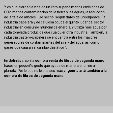
Y es que alargar la vida de un libro supone menos emisiones de
CO2, menos contaminación de la tierra y las aguas, la reducción
de la tala de árboles... De hecho, según datos de Greenpeace, “la
industria papelera y de celulosa ocupa el quinto lugar del sector
industrial en consumo mundial de energía, y utiliza más agua por
cada tonelada producida que cualquier otra industria. También, la
industria pastero-papelera se encuentra entre los mayores
generadores de contaminantes del aire y del agua, así como
gases que causan el cambio climático “.
En definitiva, con la
compra venta de libros de segunda mano
haces un pequeño gesto que ayuda de manera enorme al
planeta. Por lo que no lo pienses más y...
¡súmate tú también a la
compra de libros de segunda mano!