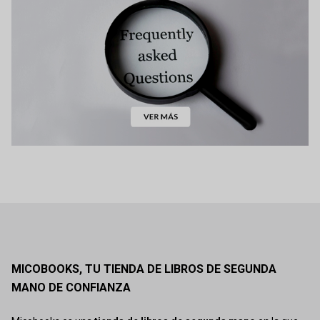
MICOBOOKS, TU TIENDA DE LIBROS DE SEGUNDA
MANO DE CONFIANZA