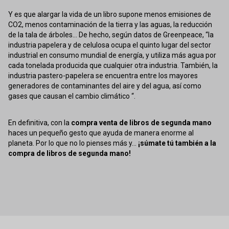
Y es que alargar la vida de un libro supone menos emisiones de
CO2, menos contaminación de la tierra y las aguas, la reducción
de la tala de árboles... De hecho, según datos de Greenpeace, “la
industria papelera y de celulosa ocupa el quinto lugar del sector
industrial en consumo mundial de energía, y utiliza más agua por
cada tonelada producida que cualquier otra industria. También, la
industria pastero-papelera se encuentra entre los mayores
generadores de contaminantes del aire y del agua, así como
gases que causan el cambio climático “.
En definitiva, con la
compra venta de libros de segunda mano
haces un pequeño gesto que ayuda de manera enorme al
planeta. Por lo que no lo pienses más y...
¡súmate tú también a la
compra de libros de segunda mano!