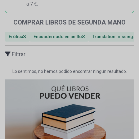
a 7 €.
COMPRAR LIBROS DE SEGUNDA MANO
Erótica
Encuadernado en anillo
Translation missing: 
Filtrar
Lo sentimos, no hemos podido encontrar ningún resultado.