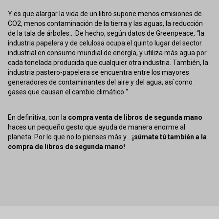
Y es que alargar la vida de un libro supone menos emisiones de
CO2, menos contaminación de la tierra y las aguas, la reducción
de la tala de árboles... De hecho, según datos de Greenpeace, “la
industria papelera y de celulosa ocupa el quinto lugar del sector
industrial en consumo mundial de energía, y utiliza más agua por
cada tonelada producida que cualquier otra industria. También, la
industria pastero-papelera se encuentra entre los mayores
generadores de contaminantes del aire y del agua, así como
gases que causan el cambio climático “.
En definitiva, con la
compra venta de libros de segunda mano
haces un pequeño gesto que ayuda de manera enorme al
planeta. Por lo que no lo pienses más y...
¡súmate tú también a la
compra de libros de segunda mano!