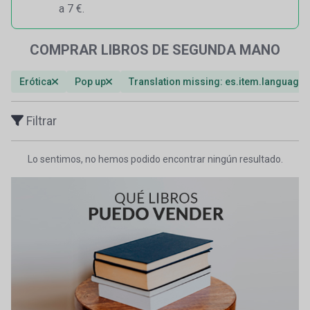
a 7 €.
COMPRAR LIBROS DE SEGUNDA MANO
Erótica
Pop up
Translation missing: es.item.languages
Filtrar
Lo sentimos, no hemos podido encontrar ningún resultado.