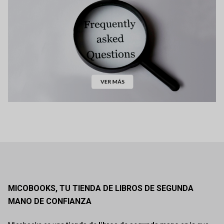
MICOBOOKS, TU TIENDA DE LIBROS DE SEGUNDA
MANO DE CONFIANZA