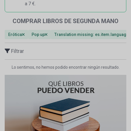
a 7 €.
COMPRAR LIBROS DE SEGUNDA MANO
Erótica
Pop up
Translation missing: es.item.languages
Filtrar
Lo sentimos, no hemos podido encontrar ningún resultado.