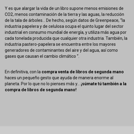
Y es que alargar la vida de un libro supone menos emisiones de
CO2, menos contaminación de la tierra y las aguas, la reducción
de la tala de árboles... De hecho, según datos de Greenpeace, “la
industria papelera y de celulosa ocupa el quinto lugar del sector
industrial en consumo mundial de energía, y utiliza más agua por
cada tonelada producida que cualquier otra industria. También, la
industria pastero-papelera se encuentra entre los mayores
generadores de contaminantes del aire y del agua, así como
gases que causan el cambio climático “.
En definitiva, con la
compra venta de libros de segunda mano
haces un pequeño gesto que ayuda de manera enorme al
planeta. Por lo que no lo pienses más y...
¡súmate tú también a la
compra de libros de segunda mano!