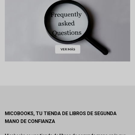
MICOBOOKS, TU TIENDA DE LIBROS DE SEGUNDA
MANO DE CONFIANZA