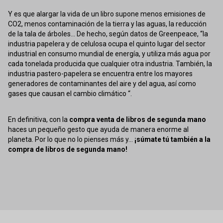
Y es que alargar la vida de un libro supone menos emisiones de
CO2, menos contaminación de la tierra y las aguas, la reducción
de la tala de árboles... De hecho, según datos de Greenpeace, “la
industria papelera y de celulosa ocupa el quinto lugar del sector
industrial en consumo mundial de energía, y utiliza más agua por
cada tonelada producida que cualquier otra industria. También, la
industria pastero-papelera se encuentra entre los mayores
generadores de contaminantes del aire y del agua, así como
gases que causan el cambio climático “.
En definitiva, con la
compra venta de libros de segunda mano
haces un pequeño gesto que ayuda de manera enorme al
planeta. Por lo que no lo pienses más y...
¡súmate tú también a la
compra de libros de segunda mano!