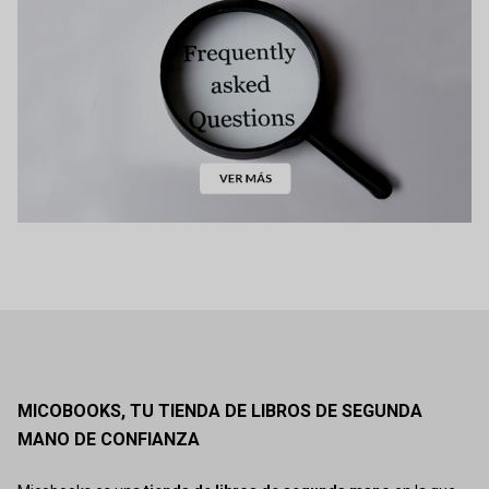
MICOBOOKS, TU TIENDA DE LIBROS DE SEGUNDA
MANO DE CONFIANZA