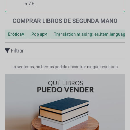
a 7 €.
COMPRAR LIBROS DE SEGUNDA MANO
Erótica
Pop up
Translation missing: es.item.language
Filtrar
Lo sentimos, no hemos podido encontrar ningún resultado.