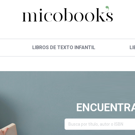
LIBROS DE TEXTO INFANTIL
LI
ENCUENTRA