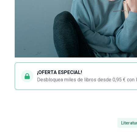
¡OFERTA ESPECIAL!
Desbloquea miles de libros desde 0,95 € con l
Literatu