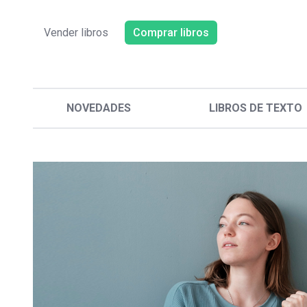
Vender libros
Comprar libros
NOVEDADES
LIBROS DE TEXTO