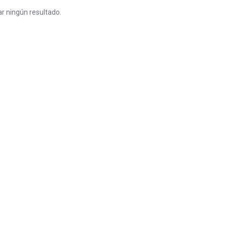
r ningún resultado.