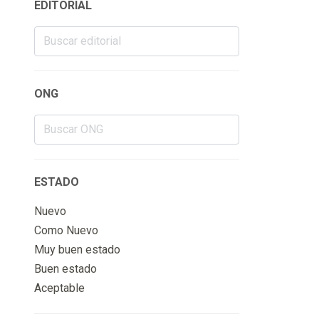
EDITORIAL
ONG
ESTADO
Nuevo
Como Nuevo
Muy buen estado
Buen estado
Aceptable