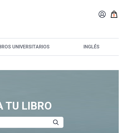
0
BROS UNIVERSITARIOS
INGLÉS
 TU LIBRO