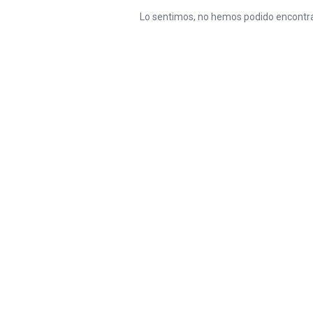
Lo sentimos, no hemos podido encontra