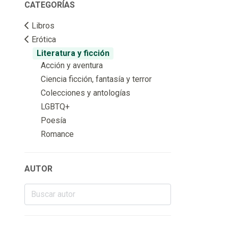
CATEGORÍAS
Libros
Erótica
Literatura y ficción
Acción y aventura
Ciencia ficción, fantasía y terror
Colecciones y antologías
LGBTQ+
Poesía
Romance
AUTOR