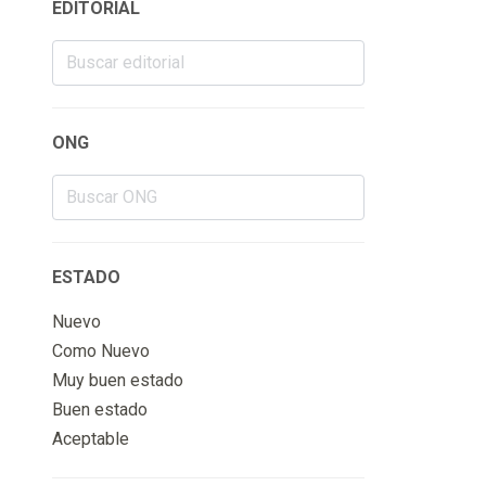
EDITORIAL
ONG
ESTADO
Nuevo
Como Nuevo
Muy buen estado
Buen estado
Aceptable