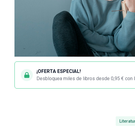
¡OFERTA ESPECIAL!
Desbloquea miles de libros desde 0,95 € con l
Literatu