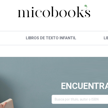
LIBROS DE TEXTO INFANTIL
LI
ENCUENTRA