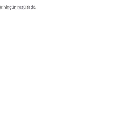
r ningún resultado.