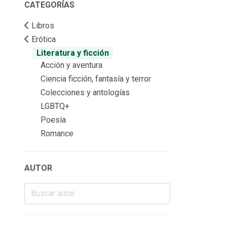
CATEGORÍAS
Libros
Erótica
Literatura y ficción
Acción y aventura
Ciencia ficción, fantasía y terror
Colecciones y antologías
LGBTQ+
Poesía
Romance
AUTOR