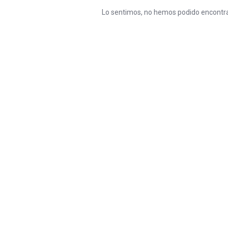
Lo sentimos, no hemos podido encontra