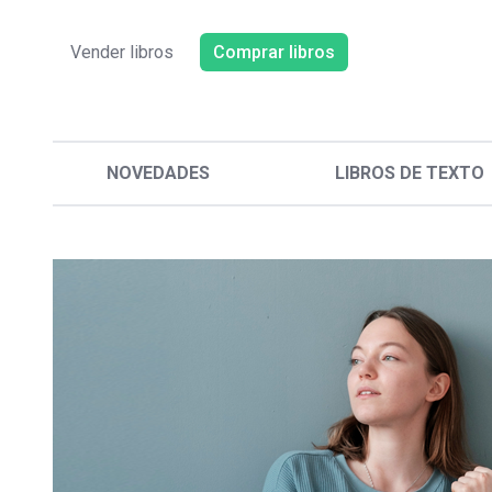
Vender libros
Comprar libros
NOVEDADES
LIBROS DE TEXTO