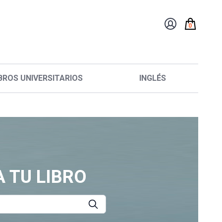
0
BROS UNIVERSITARIOS
INGLÉS
 TU LIBRO