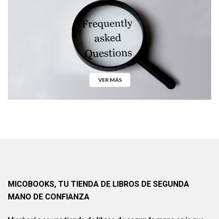
MICOBOOKS, TU TIENDA DE LIBROS DE SEGUNDA
MANO DE CONFIANZA