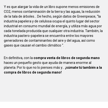
Y es que alargar la vida de un libro supone menos emisiones de
CO2, menos contaminación de la tierra y las aguas, la reducción
de la tala de árboles... De hecho, según datos de Greenpeace, “la
industria papelera y de celulosa ocupa el quinto lugar del sector
industrial en consumo mundial de energía, y utiliza más agua por
cada tonelada producida que cualquier otra industria. También, la
industria pastero-papelera se encuentra entre los mayores
generadores de contaminantes del aire y del agua, así como
gases que causan el cambio climático “.
En definitiva, con la
compra venta de libros de segunda mano
haces un pequeño gesto que ayuda de manera enorme al
planeta. Por lo que no lo pienses más y...
¡súmate tú también a la
compra de libros de segunda mano!