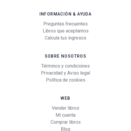
INFORMACIÓN & AYUDA
Preguntas frecuentes
Libros que aceptamos
Calcula tus ingresos
SOBRE NOSOTROS
Términos y condiciones
Privacidad y Aviso legal
Política de cookies
WEB
Vender libros
Mi cuenta
Comprar libros
Blog