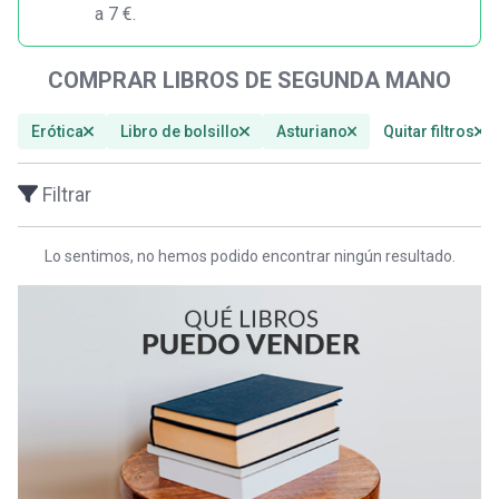
a 7 €.
COMPRAR LIBROS DE SEGUNDA MANO
Erótica
Libro de bolsillo
Asturiano
Quitar filtros
Filtrar
Lo sentimos, no hemos podido encontrar ningún resultado.