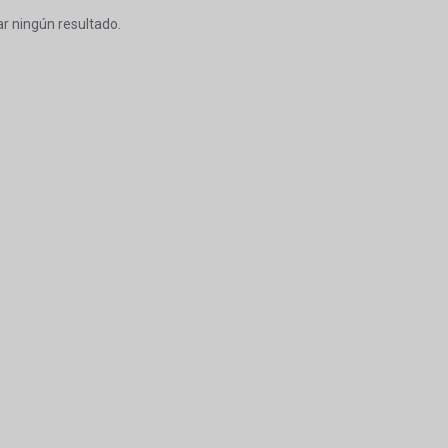
r ningún resultado.