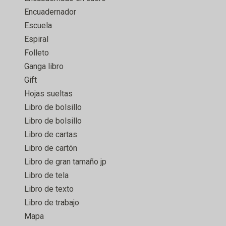
Encuadernador
Escuela
Espiral
Folleto
Ganga libro
Gift
Hojas sueltas
Libro de bolsillo
Libro de bolsillo
Libro de cartas
Libro de cartón
Libro de gran tamaño jp
Libro de tela
Libro de texto
Libro de trabajo
Mapa