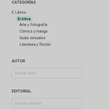
CATEGORÍAS
Libros
Erótica
Arte y fotografía
Cómics y manga
Guías sexuales
Literatura y ficción
AUTOR
EDITORIAL