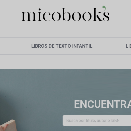
LIBROS DE TEXTO INFANTIL
LI
ENCUENTRA