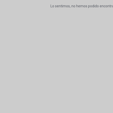
Lo sentimos, no hemos podido encontra