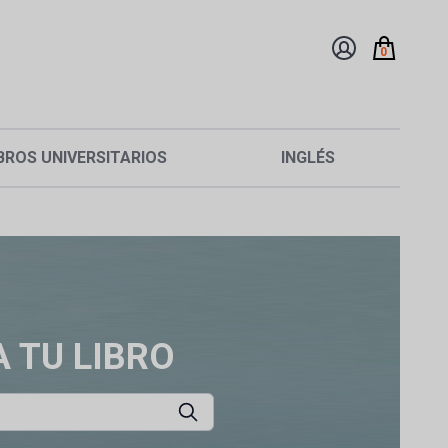
0
BROS UNIVERSITARIOS
INGLÉS
 TU LIBRO