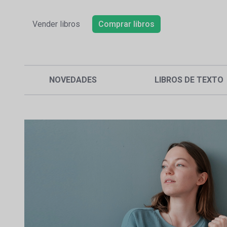
Vender libros
Comprar libros
NOVEDADES
LIBROS DE TEXTO