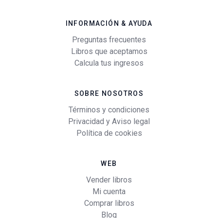
INFORMACIÓN & AYUDA
Preguntas frecuentes
Libros que aceptamos
Calcula tus ingresos
SOBRE NOSOTROS
Términos y condiciones
Privacidad y Aviso legal
Política de cookies
WEB
Vender libros
Mi cuenta
Comprar libros
Blog