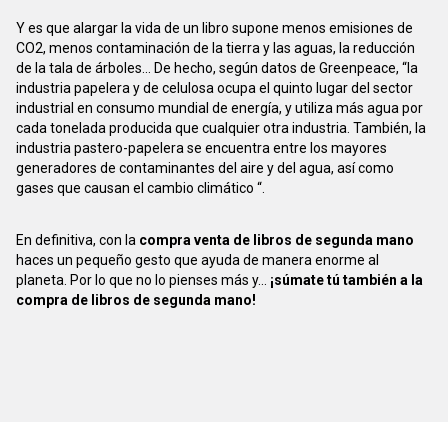
Y es que alargar la vida de un libro supone menos emisiones de
CO2, menos contaminación de la tierra y las aguas, la reducción
de la tala de árboles... De hecho, según datos de Greenpeace, “la
industria papelera y de celulosa ocupa el quinto lugar del sector
industrial en consumo mundial de energía, y utiliza más agua por
cada tonelada producida que cualquier otra industria. También, la
industria pastero-papelera se encuentra entre los mayores
generadores de contaminantes del aire y del agua, así como
gases que causan el cambio climático “.
En definitiva, con la
compra venta de libros de segunda mano
haces un pequeño gesto que ayuda de manera enorme al
planeta. Por lo que no lo pienses más y...
¡súmate tú también a la
compra de libros de segunda mano!