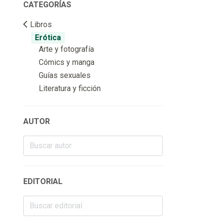
CATEGORÍAS
Libros
Erótica
Arte y fotografía
Cómics y manga
Guías sexuales
Literatura y ficción
AUTOR
EDITORIAL