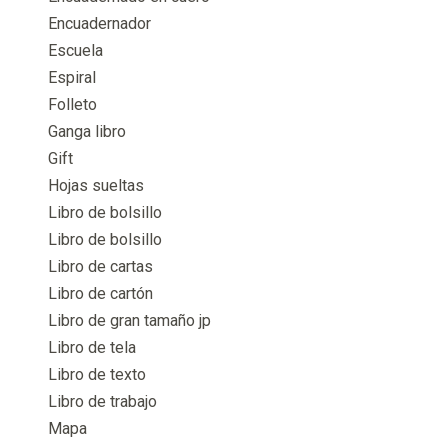
Encuadernador
Escuela
Espiral
Folleto
Ganga libro
Gift
Hojas sueltas
Libro de bolsillo
Libro de bolsillo
Libro de cartas
Libro de cartón
Libro de gran tamaño jp
Libro de tela
Libro de texto
Libro de trabajo
Mapa