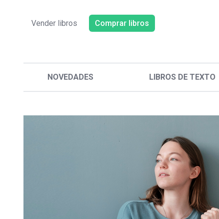
Vender libros
Comprar libros
NOVEDADES
LIBROS DE TEXTO