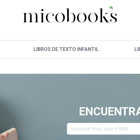
LIBROS DE TEXTO INFANTIL
LI
ENCUENTRA