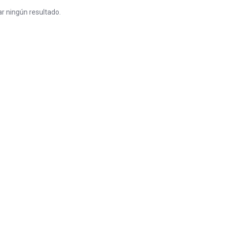
r ningún resultado.