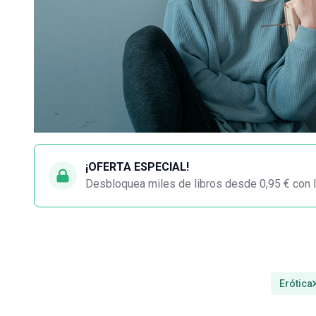
¡OFERTA ESPECIAL!
Desbloquea miles de libros desde 0,95 € con l
Erótica