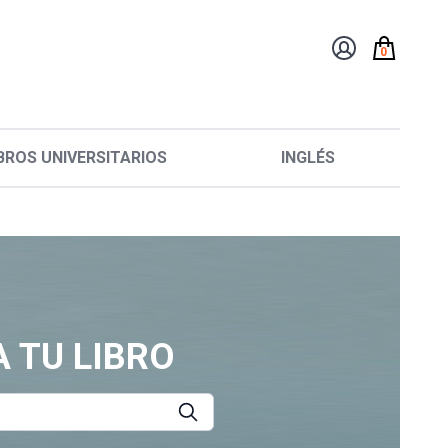
0
BROS UNIVERSITARIOS
INGLÉS
 TU LIBRO