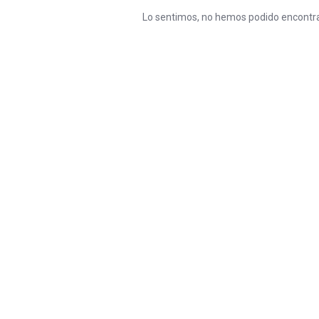
Lo sentimos, no hemos podido encontra